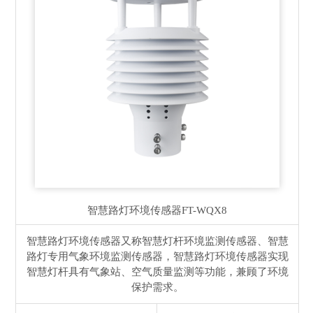
智慧路灯环境传感器
FT-WQX8
智慧路灯环境传感器又称智慧灯杆环境监测传感器、智慧
路灯专用气象环境监测传感器，智慧路灯环境传感器实现
智慧灯杆具有气象站、空气质量监测等功能，兼顾了环境
保护需求。