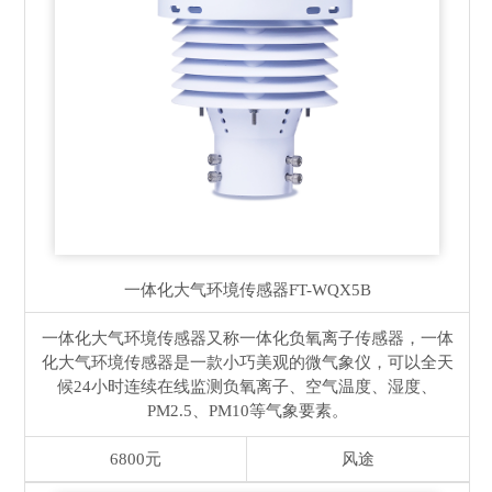
一体化大气环境传感器
FT-WQX5B
一体化大气环境传感器又称一体化负氧离子传感器，一体
化大气环境传感器是一款小巧美观的微气象仪，可以全天
候24小时连续在线监测负氧离子、空气温度、湿度、
PM2.5、PM10等气象要素。
6800元
风途