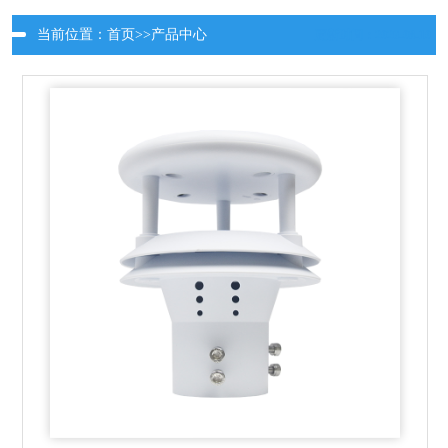
当前位置：
首页
>>
产品中心
更新时间：2026-08-10