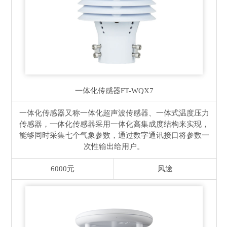
一体化传感器
FT-WQX7
一体化传感器又称一体化超声波传感器、一体式温度压力
传感器，一体化传感器采用一体化高集成度结构来实现，
能够同时采集七个气象参数，通过数字通讯接口将参数一
次性输出给用户。
6000元
风途