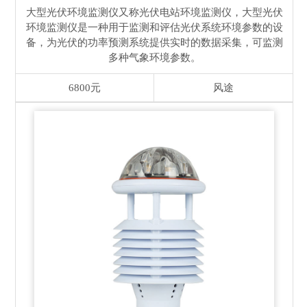
大型光伏环境监测仪又称光伏电站环境监测仪，大型光伏
环境监测仪是一种用于监测和评估光伏系统环境参数的设
备，为光伏的功率预测系统提供实时的数据采集，可监测
多种气象环境参数。
6800元
风途