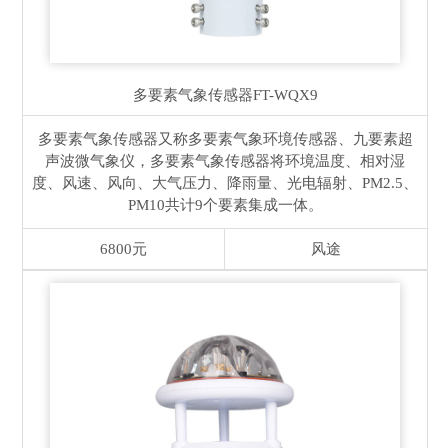
多要素气象传感器
FT-WQX9
多要素气象传感器又称多要素气象环境传感器、九要素超
声波微气象仪，多要素气象传感器将环境温度、相对湿
度、风速、风向、大气压力、降雨量、光电辐射、PM2.5、
PM10共计9个要素集成一体。
6800元
风途