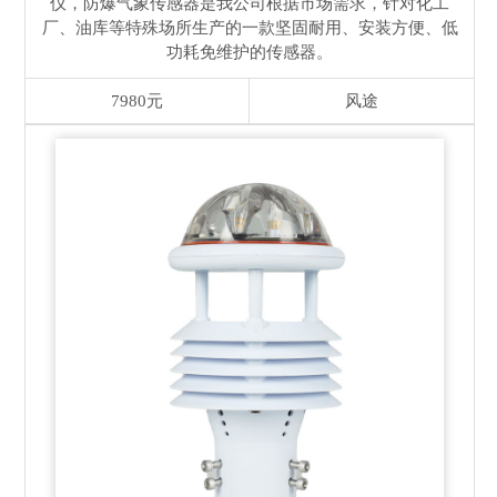
仪，防爆气象传感器是我公司根据市场需求，针对化工
厂、油库等特殊场所生产的一款坚固耐用、安装方便、低
功耗免维护的传感器。
7980元
风途