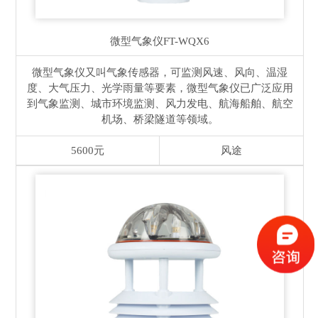
微型气象仪
FT-WQX6
微型气象仪又叫气象传感器，可监测风速、风向、温湿
度、大气压力、光学雨量等要素，微型气象仪已广泛应用
到气象监测、城市环境监测、风力发电、航海船舶、航空
机场、桥梁隧道等领域。
5600元
风途