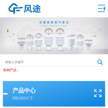
热销产品：
产品中心
PRODUCT