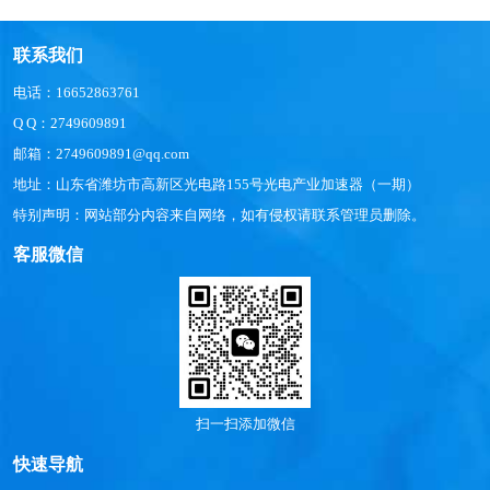
联系我们
电话：16652863761
Q Q：2749609891
邮箱：2749609891@qq.com
地址：山东省潍坊市高新区光电路155号光电产业加速器（一期）
特别声明：网站部分内容来自网络，如有侵权请联系管理员删除。
客服微信
扫一扫添加微信
快速导航