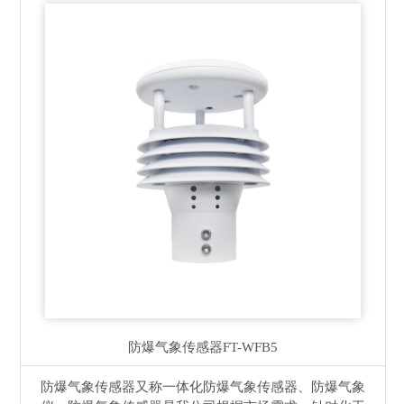
防爆气象传感器
FT-WFB5
防爆气象传感器又称一体化防爆气象传感器、防爆气象