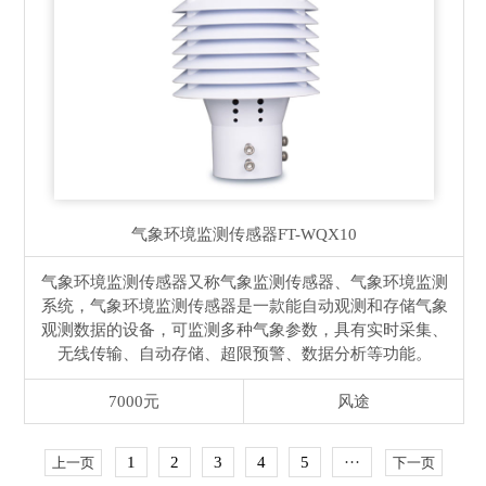
气象环境监测传感器
FT-WQX10
气象环境监测传感器又称气象监测传感器、气象环境监测
系统，气象环境监测传感器是一款能自动观测和存储气象
观测数据的设备，可监测多种气象参数，具有实时采集、
无线传输、自动存储、超限预警、数据分析等功能。
7000元
风途
1
2
3
4
5
···
上一页
下一页