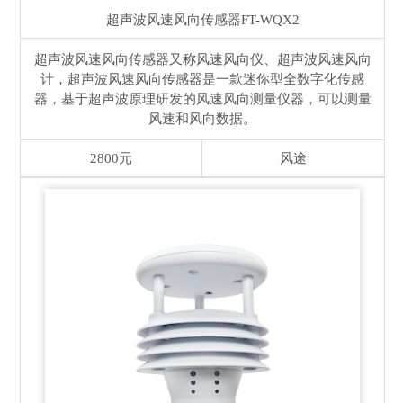
超声波风速风向传感器
FT-WQX2
超声波风速风向传感器又称风速风向仪、超声波风速风向
计，超声波风速风向传感器是一款迷你型全数字化传感
器，基于超声波原理研发的风速风向测量仪器，可以测量
风速和风向数据。
2800元
风途