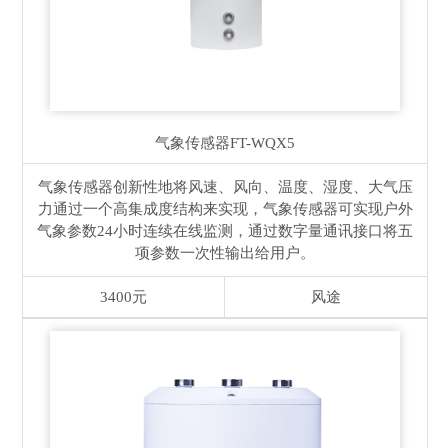
气象传感器
FT-WQX5
气象传感器创新性地将风速、风向、温度、湿度、大气压
力通过一个高集成度结构来实现，气象传感器可实现户外
气象参数24小时连续在线监测，通过数字量通讯接口将五
项参数一次性输出给用户。
3400元
风途