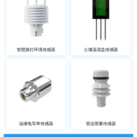
智慧路灯环境传感器
土壤温湿盐传感器
油液电导率传感器
雷达雨量传感器