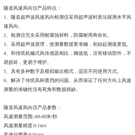
隧道风速风向仪产品特点：
1、隧道超声波风速风向检测仪采用超声波时差法探测水平风
速风向。
2、检测仪完全采用耐腐蚀材料，防腐耐用寿命长。
3、采用超声波原理，使测量数据更准确，初始起测值更低。
4、和传统机械式风传感器相比，阈值低，没有移动部件，不
易损坏，更易于维护。
5、具有多种数字及模拟输出模式，适应不同使用方式。
6、解决了传统风杯遮挡的问题。从而保证了任何方向上风速
测量的准确性没有死角和数据残缺。
隧道风速风向仪产品参数：
风速测量范围:-60-60米/秒
风速测量精度:0.1m/s
风速分辨率:0.01m/s