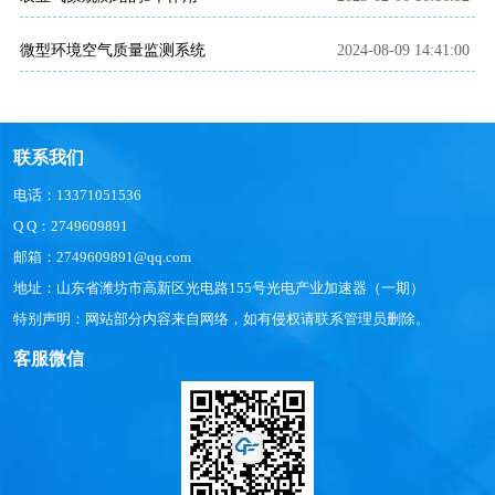
​微型环境空气质量监测系统
2024-08-09 14:41:00
联系我们
电话：13371051536
Q Q：2749609891
邮箱：2749609891@qq.com
地址：山东省潍坊市高新区光电路155号光电产业加速器（一期）
特别声明：网站部分内容来自网络，如有侵权请联系管理员删除。
客服微信