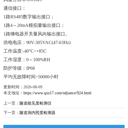
通信接口：
1路RS485数字输出接口；
1路4～20mA模拟量输出接口；
1路继电器开关量风向输出接口。
供电电压：90V-305VAC(47-63Hz)
工作温度:-40°C~+85C
工作湿度：0～100%RH
防护等级：IP68
平均无故障时间>50000小时
更新时间：2026-08-09
本文地址：
https://www.qxz17.com/sdjiance/924.html
上一页：
隧道能见度检测仪
下一页：
隧道洞内照度检测器