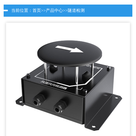
当前位置：
首页
>>
产品中心
>>
隧道检测