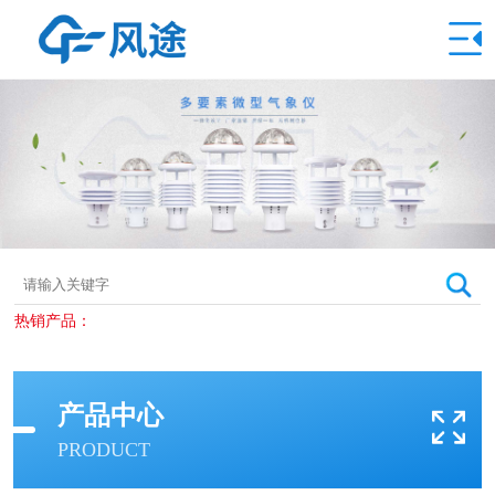
热销产品：
产品中心
PRODUCT