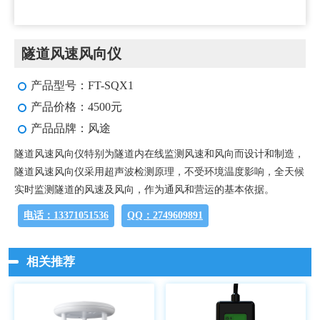
隧道风速风向仪
产品型号：FT-SQX1
产品价格：4500元
产品品牌：风途
隧道风速风向仪特别为隧道内在线监测风速和风向而设计和制造，
隧道风速风向仪采用超声波检测原理，不受环境温度影响，全天候
实时监测隧道的风速及风向，作为通风和营运的基本依据。
电话：13371051536
QQ：2749609891
相关推荐