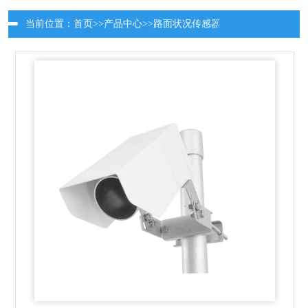
当前位置：
首页
>>
产品中心
>>
路面状况传感器
更新时间：2026-08-07