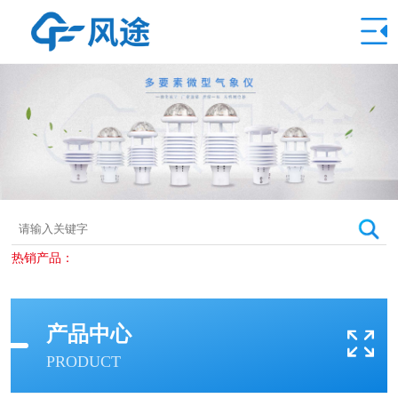
热销产品：
产品中心
PRODUCT