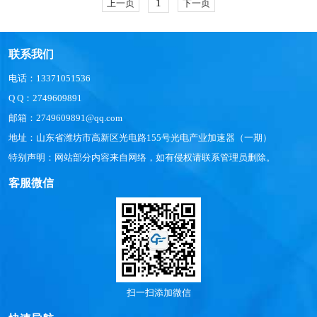
1
上一页
下一页
联系我们
电话：13371051536
Q Q：2749609891
邮箱：2749609891@qq.com
地址：山东省潍坊市高新区光电路155号光电产业加速器（一期）
特别声明：网站部分内容来自网络，如有侵权请联系管理员删除。
客服微信
扫一扫添加微信