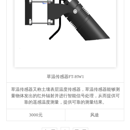
草温传感器
FT-HW1
草温传感器又称土壤表层温度传感器，草温传感器能够测
量物体发出的红外辐射并进行智能信号处理，从而提供可
靠的遥感温度测量，提供可靠的测量结果。
3000元
风途