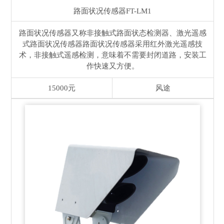
路面状况传感器
FT-LM1
路面状况传感器又称非接触式路面状态检测器、激光遥感
式路面状况传感器路面状况传感器采用红外激光遥感技
术，非接触式遥感检测，意味着不需要封闭道路，安装工
作快速又方便。
15000元
风途