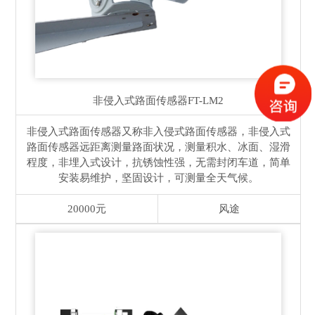
非侵入式路面传感器
FT-LM2
非侵入式路面传感器又称非入侵式路面传感器，非侵入式
路面传感器远距离测量路面状况，测量积水、冰面、湿滑
程度，非埋入式设计，抗锈蚀性强，无需封闭车道，简单
安装易维护，坚固设计，可测量全天气候。
20000元
风途