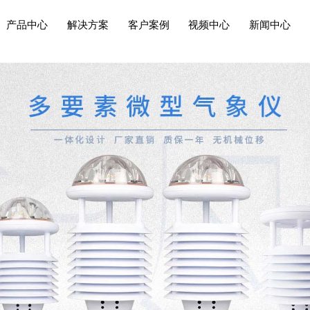
产品中心
解决方案
客户案例
视频中心
新闻中心