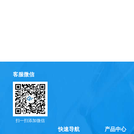
客服微信
扫一扫添加微信
理
快速导航
产品中心