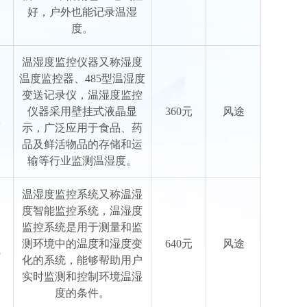
好，户外也能记录温湿
度。
温湿度监控仪器又称湿度
温度监控器、485型温湿度
变送记录仪，温湿度监控
仪器采用壁挂式液晶显
360元
风途
2
示，广泛应用于食品、药
品及鲜活物品的存储和运
输等行业监测温湿度。
温湿度监控系统又称温湿
度智能监控系统，温湿度
监控系统是用于测量和监
测环境中的温度和湿度变
640元
风途
3
化的系统，能够帮助用户
实时监测和控制环境温湿
度的条件。