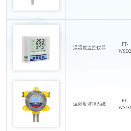
FT-
温湿度监控仪器
WSD
FT-
温湿度监控系统
WSD