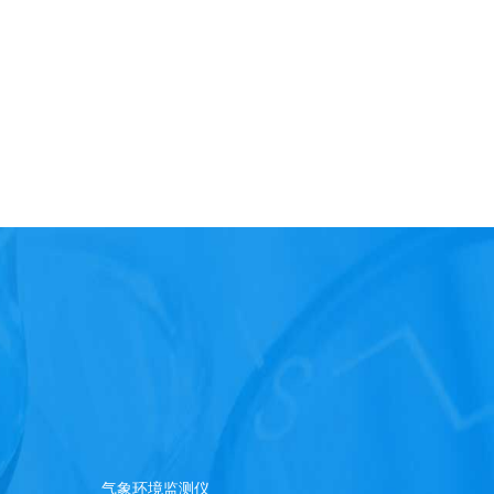
气象环境监测仪