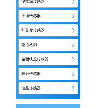
温盐深传感器
土壤传感器
能见度传感器
隧道检测
路面状况传感器
辐射传感器
油品传感器