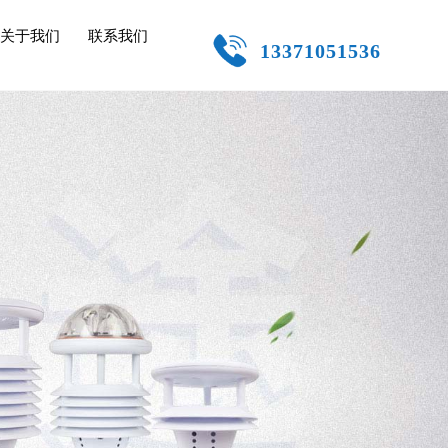
关于我们
联系我们
13371051536