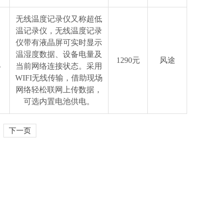
无线温度记录仪又称超低
温记录仪，无线温度记录
仪带有液晶屏可实时显示
温湿度数据、设备电量及
1290元
风途
6
当前网络连接状态。采用
WIFI无线传输，借助现场
网络轻松联网上传数据，
可选内置电池供电。
下一页