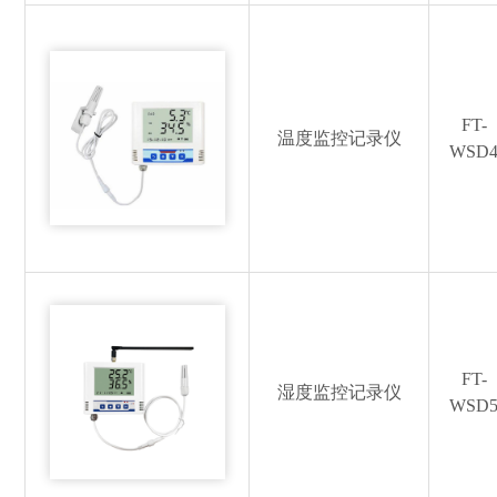
FT-
温度监控记录仪
WSD
FT-
湿度监控记录仪
WSD