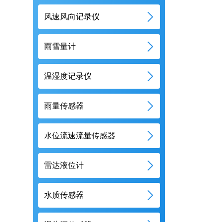
风速风向记录仪
雨雪量计
温湿度记录仪
雨量传感器
水位流速流量传感器
雷达液位计
水质传感器