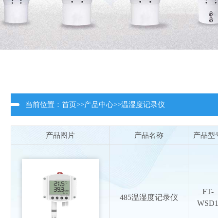
当前位置：
首页
>>
产品中心
>>
温湿度记录仪
产品图片
产品名称
产品型
FT-
485温湿度记录仪
WSD