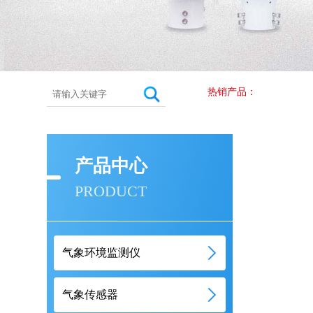
热销产品：
产品中心
PRODUCT
气象环境监测仪
气象传感器