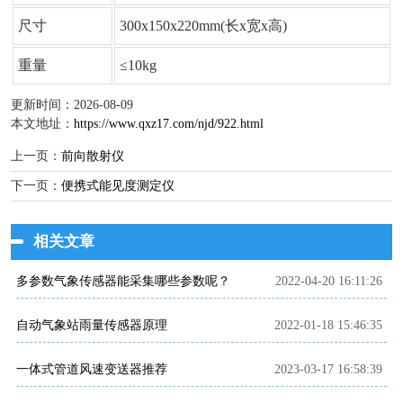
尺寸
300x150x220mm(长x宽x高)
重量
≤10kg
更新时间：2026-08-09
本文地址：
https://www.qxz17.com/njd/922.html
上一页：
前向散射仪
下一页：
便携式能见度测定仪
相关文章
多参数气象传感器能采集哪些参数呢？
2022-04-20 16:11:26
自动气象站雨量传感器原理
2022-01-18 15:46:35
一体式管道风速变送器推荐
2023-03-17 16:58:39