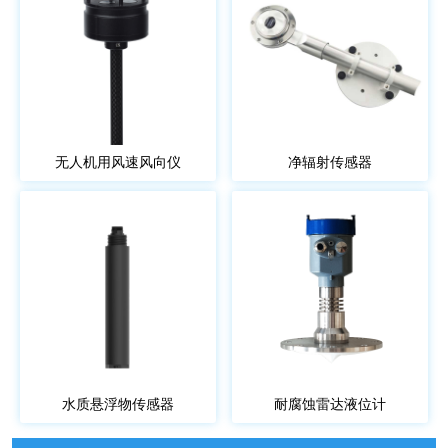
无人机用风速风向仪
净辐射传感器
水质悬浮物传感器
耐腐蚀雷达液位计