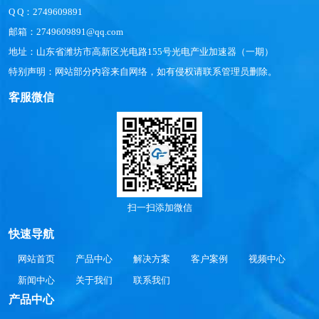
Q Q：2749609891
邮箱：2749609891@qq.com
地址：山东省潍坊市高新区光电路155号光电产业加速器（一期）
特别声明：网站部分内容来自网络，如有侵权请联系管理员删除。
客服微信
扫一扫添加微信
快速导航
网站首页
产品中心
解决方案
客户案例
视频中心
新闻中心
关于我们
联系我们
产品中心