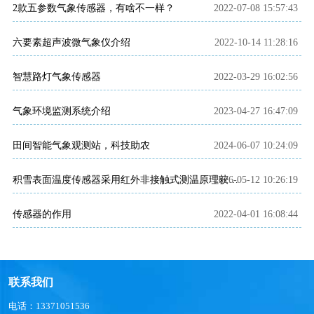
2款五参数气象传感器，有啥不一样？
2022-07-08 15:57:43
六要素超声波微气象仪介绍
2022-10-14 11:28:16
智慧路灯气象传感器
2022-03-29 16:02:56
气象环境监测系统介绍
2023-04-27 16:47:09
田间智能气象观测站，科技助农
2024-06-07 10:24:09
2026-05-12 10:26:19
积雪表面温度传感器采用红外非接触式测温原理获取雪面温度数据
传感器的作用
2022-04-01 16:08:44
联系我们
电话：13371051536