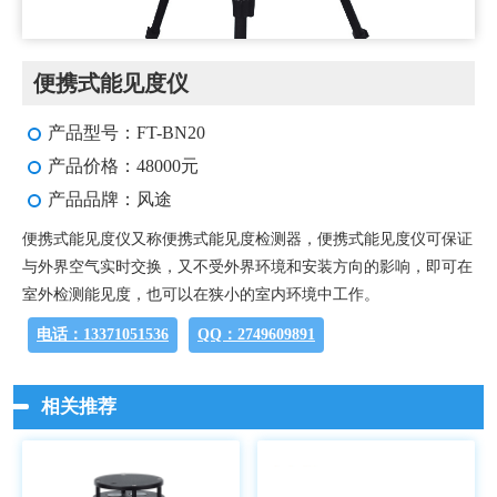
便携式能见度仪
产品型号：FT-BN20
产品价格：48000元
产品品牌：风途
便携式能见度仪又称便携式能见度检测器，便携式能见度仪可保证
与外界空气实时交换，又不受外界环境和安装方向的影响，即可在
室外检测能见度，也可以在狭小的室内环境中工作。
电话：13371051536
QQ：2749609891
相关推荐