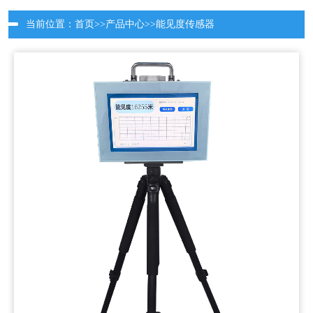
当前位置：
首页
>>
产品中心
>>
能见度传感器