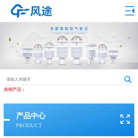
热销产品：
产品中心
PRODUCT