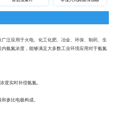
款广泛应用于火电、化工化肥、冶金、环保、制药、生
质内氨氮浓度，能够满足大多数工业环境应用对于氨氮
H浓度实时补偿氨氮。
极和参比电极构成。