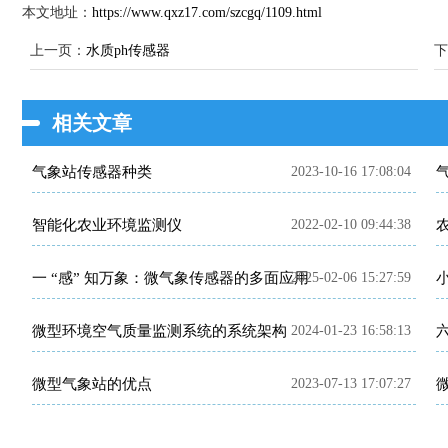
本文地址：
https://www.qxz17.com/szcgq/1109.html
上一页：
水质ph传感器
下
相关文章
气象站传感器种类
2023-10-16 17:08:04
智能化农业环境监测仪
2022-02-10 09:44:38
一 “感” 知万象：微气象传感器的多面应用
2025-02-06 15:27:59
微型环境空气质量监测系统的系统架构
2024-01-23 16:58:13
微型气象站的优点
2023-07-13 17:07:27