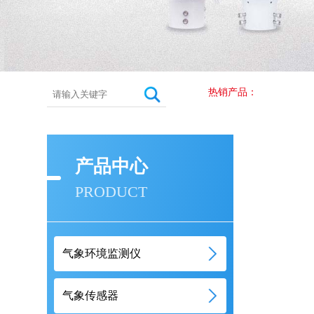
热销产品：
产品中心
PRODUCT
气象环境监测仪
气象传感器