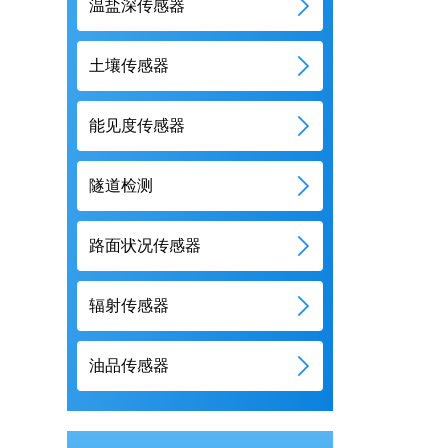
温盐深传感器
土壤传感器
能见度传感器
隧道检测
路面状况传感器
辐射传感器
油品传感器