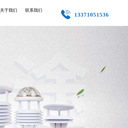
关于我们
联系我们
13371051536