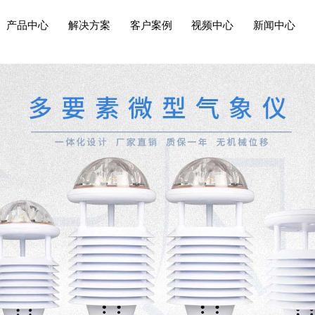
产品中心
解决方案
客户案例
视频中心
新闻中心