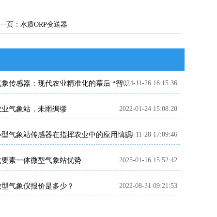
一页：
水质ORP变送器
2024-11-26 16:15:36
气象传感器：现代农业精准化的幕后 “智多星”
农业气象站，未雨绸缪
2022-01-24 15:08:20
小型气象站传感器在指挥农业中的应用情况
2024-11-28 17:09:46
六要素一体微型气象站优势
2025-01-16 15:52:42
微型气象仪报价是多少？
2022-08-31 09:21:53