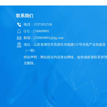
联系我们
电话：13371051536
Q Q：2749609891
邮箱：2749609891@qq.com
地址：山东省潍坊市高新区光电路155号光电产业加速器
（一期）
特别声明：网站部分内容来自网络，如有侵权请联系管
员删除。