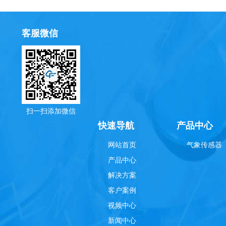
客服微信
扫一扫添加微信
理
快速导航
产品中心
网站首页
气象传感器
产品中心
解决方案
客户案例
视频中心
新闻中心