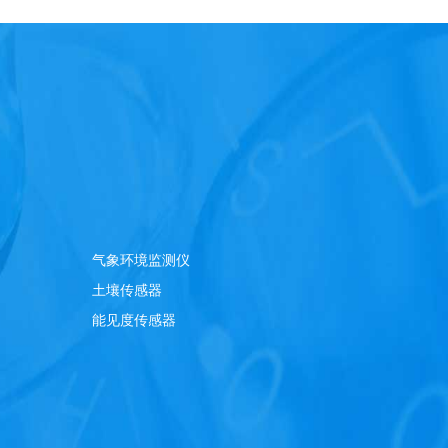
气象环境监测仪
土壤传感器
能见度传感器