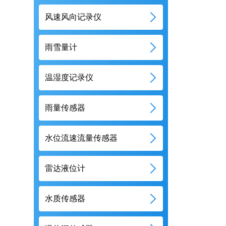
风速风向记录仪
雨雪量计
温湿度记录仪
雨量传感器
水位流速流量传感器
雷达液位计
水质传感器