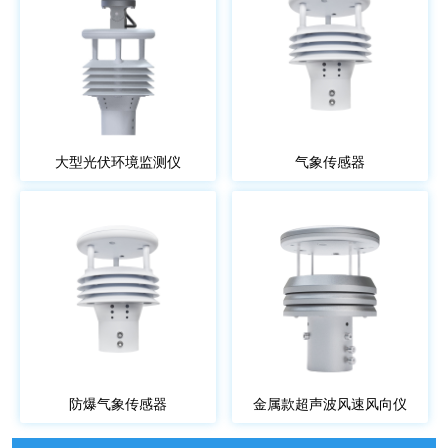
大型光伏环境监测仪
气象传感器
防爆气象传感器
金属款超声波风速风向仪