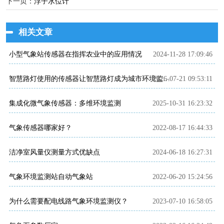
下一页：
浮子水位计
相关文章
小型气象站传感器在指挥农业中的应用情况
2024-11-28 17:09:46
2026-07-21 09:53:11
智慧路灯使用的传感器让智慧路灯成为城市环境监测的前端节点
集成化微气象传感器：多维环境监测
2025-10-31 16:23:32
气象传感器哪家好？
2022-08-17 16:44:33
洁净室风量仪测量方式优缺点
2024-06-18 16:27:31
气象环境监测站自动气象站
2022-06-20 15:24:56
为什么需要配电线路气象环境监测仪？
2023-07-10 16:58:05