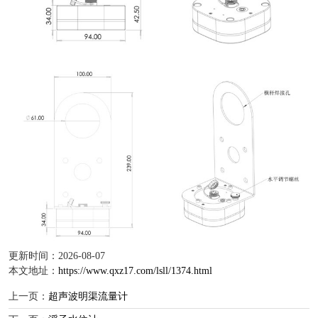
更新时间：2026-08-07
本文地址：
https://www.qxz17.com/lsll/1374.html
上一页：
超声波明渠流量计