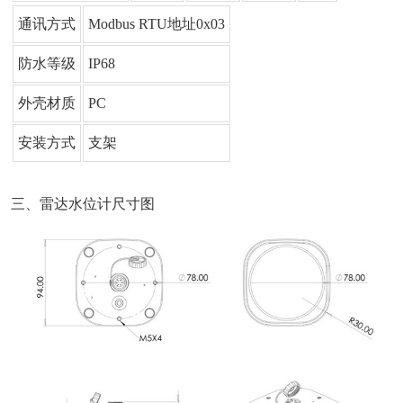
通讯方式
Modbus RTU地址0x03
防水等级
IP68
外壳材质
PC
安装方式
支架
三、雷达水位计尺寸图