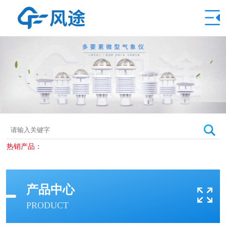
热销产品：
产品中心
PRODUCT