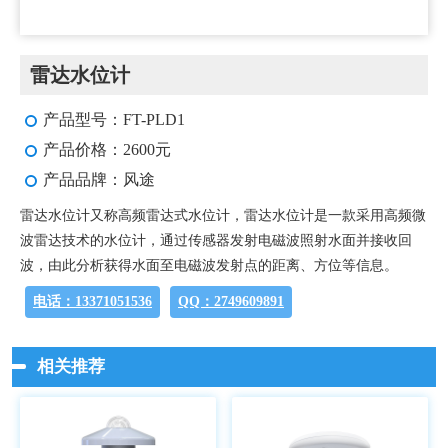
雷达水位计
产品型号：FT-PLD1
产品价格：2600元
产品品牌：风途
雷达水位计又称高频雷达式水位计，雷达水位计是一款采用高频微
波雷达技术的水位计，通过传感器发射电磁波照射水面并接收回
波，由此分析获得水面至电磁波发射点的距离、方位等信息。
电话：13371051536
QQ：2749609891
相关推荐