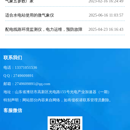
气象五参数厂家
2023-02-16 16:24:49
适合水电站使用的微气象仪
2025-06-16 11:03:57
配电线路环境监测仪，电力运维，预防故障
2025-04-23 16:16:43
联系我们
电话：13371051536
Q Q：2749609891
邮箱：2749609891@qq.com
地址：山东省潍坊市高新区光电路155号光电产业加速器（一期）
特别声明：网站部分内容来自网络，如有侵权请联系管理员删除。
客服微信