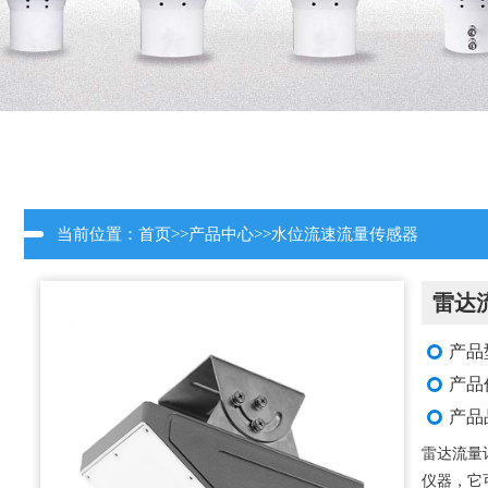
当前位置：
首页
>>
产品中心
>>
水位流速流量传感器
雷达
产品
产品
产品
雷达流量
仪器，它