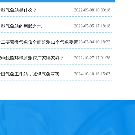
微型气象站是什么？
2022-09-08 16:09:18
微型气象站的用武之地
2023-05-05 17:18:18
十二要素微气象仪全面监测12个气象要素
2026-02-04 10:18:22
配电线路环境监测仪厂家哪家好？
2022-10-27 17:01:38
农田气象工作站，减轻气象灾害
2024-10-10 16:15:03