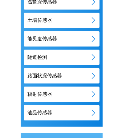
温盐深传感器
土壤传感器
能见度传感器
隧道检测
路面状况传感器
辐射传感器
油品传感器