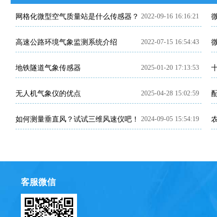
网格化微型空气质量站是什么传感器？
2022-09-16 16:16:21
高速公路环境气象监测系统介绍
2022-07-15 16:54:43
地铁隧道气象传感器
2025-01-20 17:13:53
无人机气象仪的优点
2025-04-28 15:02:59
如何测量垂直风？试试三维风速仪吧！
2024-09-05 15:54:19
客服微信