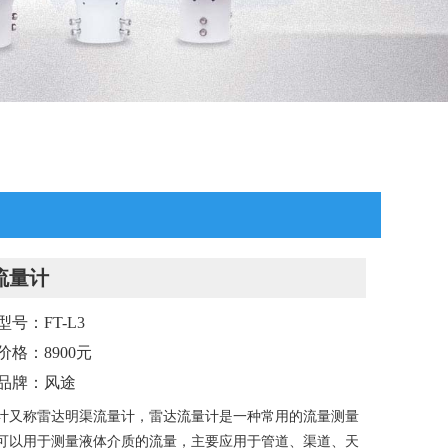
流量计
型号：FT-L3
价格：8900元
品牌：风途
计又称雷达明渠流量计，雷达流量计是一种常用的流量测量
可以用于测量液体介质的流量，主要应用于管道、渠道、天