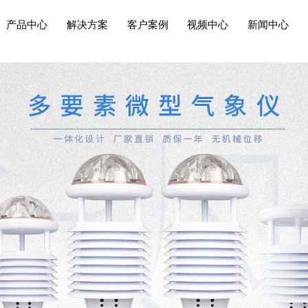
产品中心
解决方案
客户案例
视频中心
新闻中心