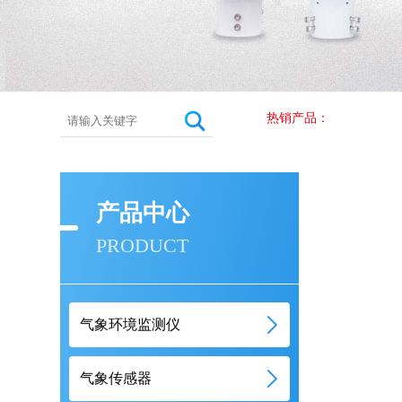
热销产品：
产品中心
PRODUCT
气象环境监测仪
气象传感器