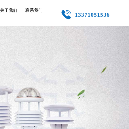
关于我们
联系我们
13371051536