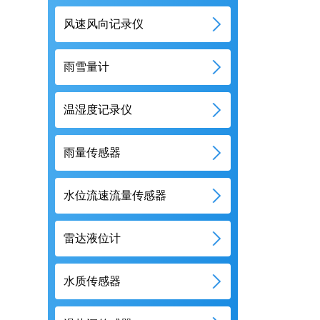
风速风向记录仪
雨雪量计
温湿度记录仪
雨量传感器
水位流速流量传感器
雷达液位计
水质传感器