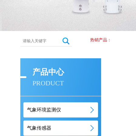
热销产品：
产品中心
PRODUCT
气象环境监测仪
气象传感器