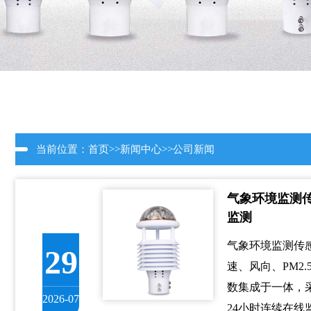
当前位置：
首页
>>
新闻中心
>>
公司新闻
气象环境监测
监测
气象环境监测传
29
速、风向、PM2
数集成于一体，
2026-07
24小时连续在线