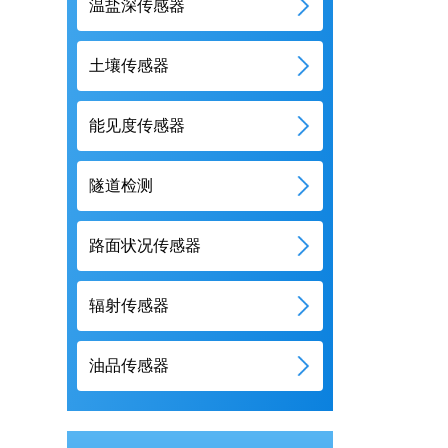
温盐深传感器
土壤传感器
能见度传感器
隧道检测
路面状况传感器
辐射传感器
油品传感器