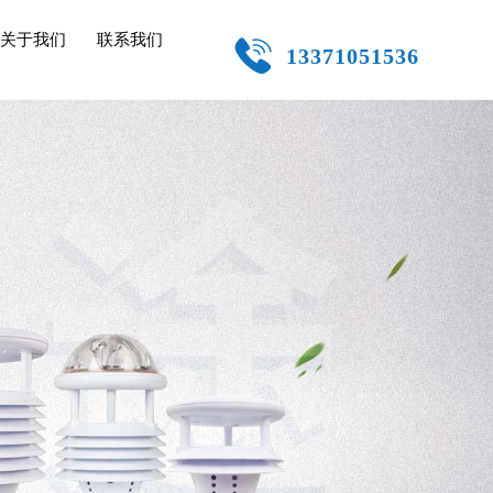
关于我们
联系我们
13371051536