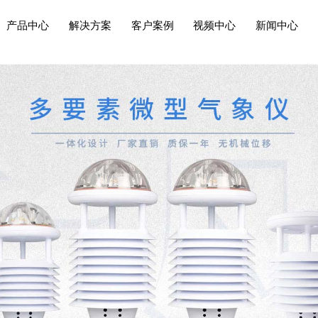
产品中心
解决方案
客户案例
视频中心
新闻中心