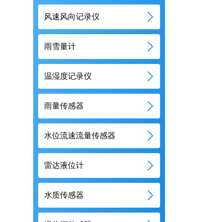
风速风向记录仪
雨雪量计
温湿度记录仪
雨量传感器
水位流速流量传感器
雷达液位计
水质传感器