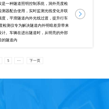
仪是一种隧道照明控制系统，洞外亮度检
检测器配合使用，实时监测光线变化并联
强度，平滑隧道内外光线过渡，提升行车
强度检测仪专为解决隧道内外明暗差异带来
设计。车辆在进出隧道时，从明亮的外部
暗的隧道内
5
···
下一页