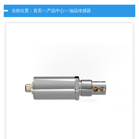
当前位置：
首页
>>
产品中心
>>
油品传感器