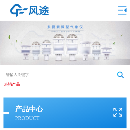
热销产品：
产品中心
PRODUCT