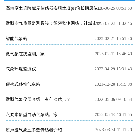
2026-06-25 09:51:30
高精度土壤酸碱度传感器实现土壤pH值长期原位在线监测
2025-07-23 11:32:46
微型空气质量监测系统：织密监测网络，让城市大气污染溯源与精准治霾落地见效​
智能气象站
2023-02-21 16:51:26
微气象在线监测厂家
2025-02-11 13:46:40
气象环境监测仪
2022-04-29 15:31:43
便携式移动气象站
2021-12-28 16:15:08
微型气象仪器介绍、有什么优点？
2022-05-06 09:10:54
六要素新型自动气象站厂家
2022-03-10 16:11:55
超声波气象五参数传感器介绍
2023-03-31 11:11:20