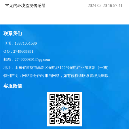
常见的环境监测传感器
2024-05-20 16:57:41
联系我们
电话：13371051536
Q Q：2749609891
邮箱：2749609891@qq.com
地址：山东省潍坊市高新区光电路155号光电产业加速器（一期）
特别声明：网站部分内容来自网络，如有侵权请联系管理员删除。
客服微信