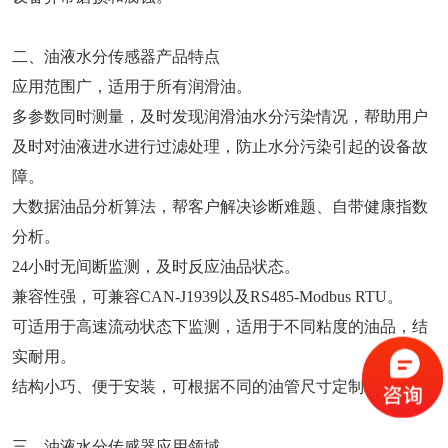
二、油液水分传感器产品特点
应用范围广，适用于所有润滑油。
多参数同时测量，及时发现润滑油水分污染情况，帮助用户
及时对油液进水进行过滤处理，防止水分污染引起的设备故
障。
大数据油品分析算法，帮客户解决诊断难题、自带健康指数
分析。
24小时无间断监测，及时反应油品状态。
兼容性强，可兼容CAN-J1939以及RS485-Modbus RTU。
可适用于高速流动状态下监测，适用于不同粘度的油品，结
实耐用。
结构小巧、便于安装，可根据不同的油管尺寸定制结构。
三、油液水分传感器应用领域