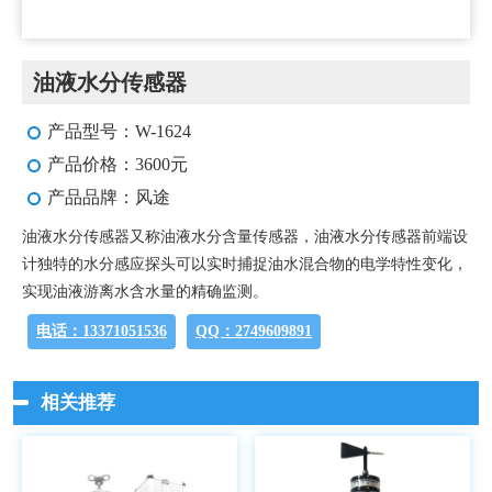
油液水分传感器
产品型号：W-1624
产品价格：3600元
产品品牌：风途
油液水分传感器又称油液水分含量传感器，油液水分传感器前端设
计独特的水分感应探头可以实时捕捉油水混合物的电学特性变化，
实现油液游离水含水量的精确监测。
电话：13371051536
QQ：2749609891
相关推荐