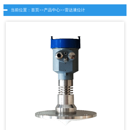
当前位置：
首页
>>
产品中心
>>
雷达液位计