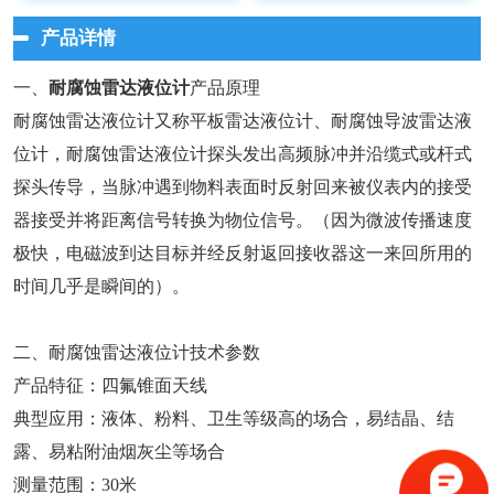
产品详情
一、
耐腐蚀雷达液位计
产品原理
耐腐蚀雷达液位计又称平板雷达液位计、耐腐蚀导波雷达液
位计，耐腐蚀雷达液位计探头发出高频脉冲并沿缆式或杆式
探头传导，当脉冲遇到物料表面时反射回来被仪表内的接受
器接受并将距离信号转换为物位信号。（因为微波传播速度
极快，电磁波到达目标并经反射返回接收器这一来回所用的
时间几乎是瞬间的）。
二、耐腐蚀雷达液位计技术参数
产品特征：四氟锥面天线
典型应用：液体、粉料、卫生等级高的场合，易结晶、结
露、易粘附油烟灰尘等场合
测量范围：30米