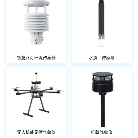
智慧路灯环境传感器
水质ph传感器
无人机能见度气象仪
机载气象仪