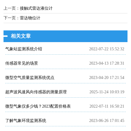
上一页：
接触式雷达液位计
下一页：
雷达物位计
相关文章
气象站监测系统介绍
2022-07-22 15:52:32
传感器常见的场景
2023-04-13 17:28:31
微型空气质量监测系统优点
2023-04-20 17:21:54
超声波风速风向传感器的测量原理
2025-11-24 10:03:19
微型气象仪多少钱？2023配置价格表
2022-07-11 16:50:21
了解气象环境监测系统
2023-06-26 17:01:45