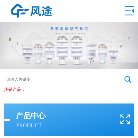
热销产品：
产品中心
PRODUCT