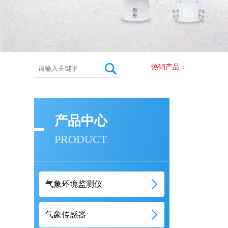
热销产品：
产品中心
PRODUCT
气象环境监测仪
气象传感器