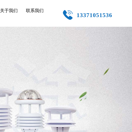
关于我们
联系我们
13371051536