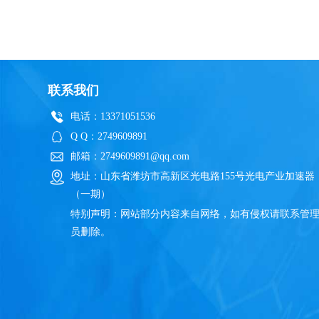
联系我们
电话：13371051536
Q Q：2749609891
邮箱：2749609891@qq.com
地址：山东省潍坊市高新区光电路155号光电产业加速器
（一期）
特别声明：网站部分内容来自网络，如有侵权请联系管
员删除。