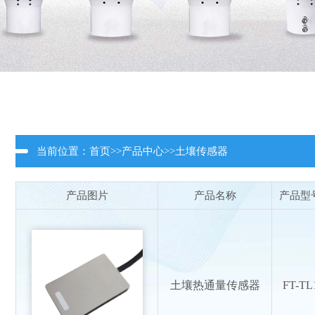
当前位置：
首页
>>
产品中心
>>
土壤传感器
产品图片
产品名称
产品型
土壤热通量传感器
FT-TL