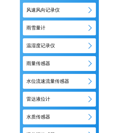
风速风向记录仪
雨雪量计
温湿度记录仪
雨量传感器
水位流速流量传感器
雷达液位计
水质传感器