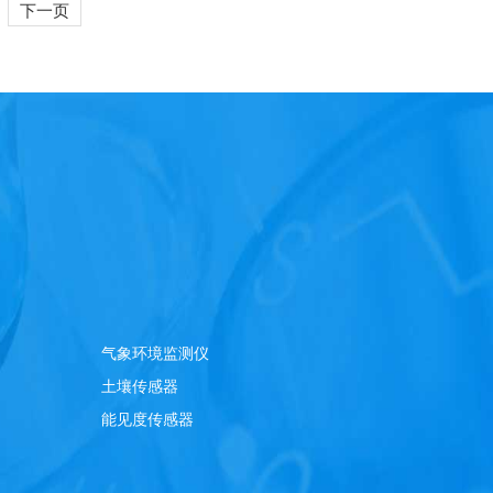
下一页
气象环境监测仪
土壤传感器
能见度传感器