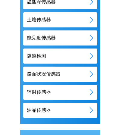
温盐深传感器
土壤传感器
能见度传感器
隧道检测
路面状况传感器
辐射传感器
油品传感器