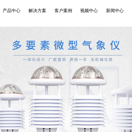
产品中心
解决方案
客户案例
视频中心
新闻中心