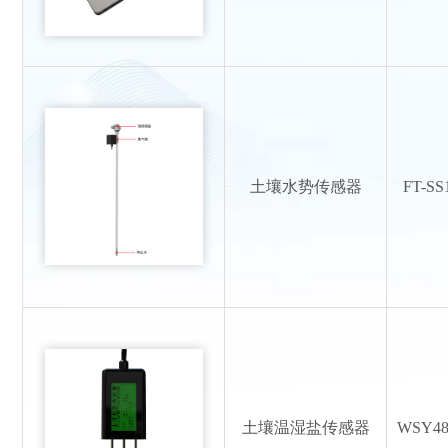
土壤水势传感器
FT-SS
土壤温湿盐传感器
WSY48