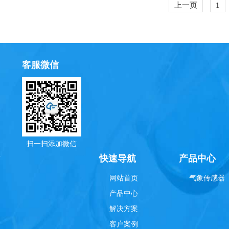
上一页
1
客服微信
扫一扫添加微信
理
快速导航
产品中心
网站首页
气象传感器
产品中心
解决方案
客户案例