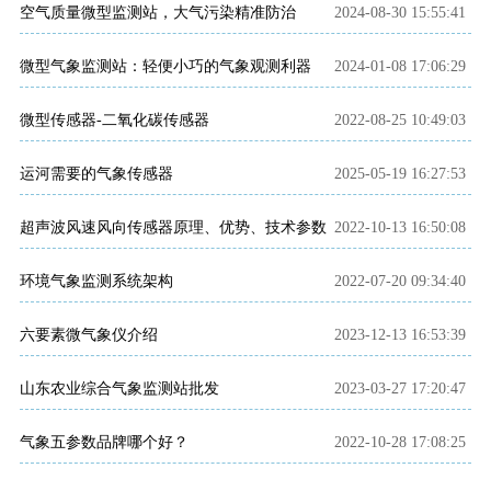
空气质量微型监测站，大气污染精准防治
2024-08-30 15:55:41
微型气象监测站：轻便小巧的气象观测利器
2024-01-08 17:06:29
微型传感器-二氧化碳传感器
2022-08-25 10:49:03
运河需要的气象传感器
2025-05-19 16:27:53
超声波风速风向传感器原理、优势、技术参数
2022-10-13 16:50:08
环境气象监测系统架构
2022-07-20 09:34:40
六要素微气象仪介绍
2023-12-13 16:53:39
山东农业综合气象监测站批发
2023-03-27 17:20:47
气象五参数品牌哪个好？
2022-10-28 17:08:25