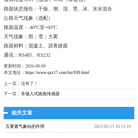
路面状态报告：干燥、潮、湿、雪、冰、冰水混合
公路天气现象（选配）
路面温度：-40ºC至+60ºC
天气现象：雨；雪；大雾
路面材料：混凝土、沥青路面
通讯：RS485、RS232
更新时间：2026-08-09
本文地址：
https://www.qxz17.com/lm/939.html
上一页：没有了！
下一页：
非侵入式路面传感器
相关文章
五要素气象站的作用
2023-05-15 16:53:16