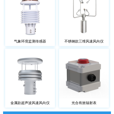
气象环境监测传感器
不锈钢款三维风速风向仪
金属款超声波风速风向仪
光合有效辐射表