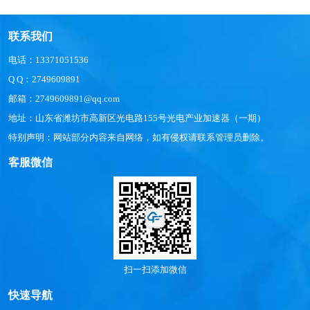
联系我们
电话：13371051536
Q Q：2749609891
邮箱：2749609891@qq.com
地址：山东省潍坊市高新区光电路155号光电产业加速器（一期）
特别声明：网站部分内容来自网络，如有侵权请联系管理员删除。
客服微信
扫一扫添加微信
快速导航