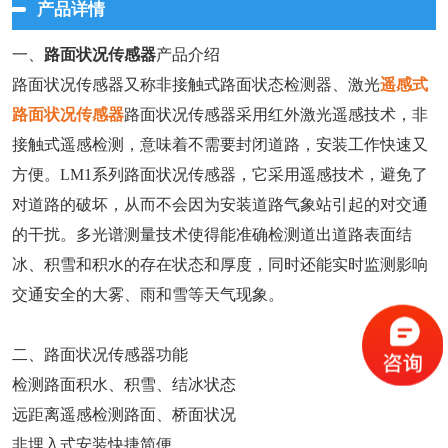
产品详情
一、
路面状况传感器
产品介绍
路面状况传感器又称非接触式路面状态检测器、激光
遥感式
路面状况传感器
路面状况传感器采用红外激光遥感技术，非
接触式遥感检测，意味着不需要封闭道路，安装工作快速又
方便。LM1系列路面状况传感器，它采用遥感技术，避免了
对道路的破坏，从而不会因为安装道路气象站引起的对交通
的干扰。多光谱测量技术使得能准确检测道出道路表面结
冰、积雪和积水的存在状态和厚度，同时还能实时监测影响
交通安全的大雾、雨和雪等天气现象。
二、路面状况传感器功能
检测路面积水、积雪、结冰状态
远距离遥感检测路面、桥面状况
非埋入式安装快捷简便