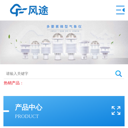
热销产品：
产品中心
PRODUCT