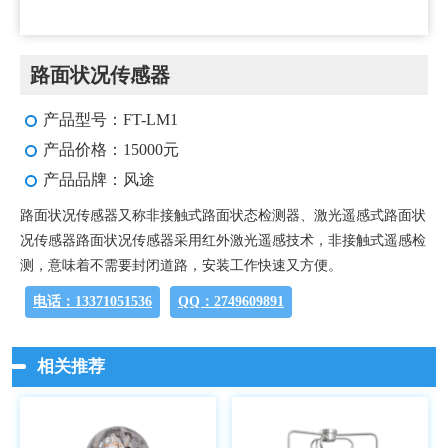
路面状况传感器
产品型号：FT-LM1
产品价格：15000元
产品品牌：风途
路面状况传感器又称非接触式路面状态检测器、激光遥感式路面状
况传感器路面状况传感器采用红外激光遥感技术，非接触式遥感检
测，意味着不需要封闭道路，安装工作快速又方便。
电话：13371051536
QQ：2749609891
相关推荐