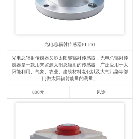
光电总辐射传感器
FT-FS1
光电总辐射传感器又称太阳能辐射传感器，光电总辐射传
感器是一款用来监测太阳总辐射的传感器，广泛应用于太
阳能利用、气象、农业、建筑材料老化以及大气污染等部
门做太阳辐射能量的测量。
800元
风途