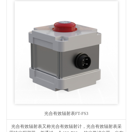
光合有效辐射表
FT-FS3
光合有效辐射表又称光合有效辐射计，光合有效辐射表采