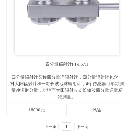
四分量辐射计
FT-FS7H
四分量辐射计又称四分量净辐射计，四分量辐射计包含一
对太阳辐射计和一对长波地球辐射计，4个传感器可单独测
量净辐射分量，对地面太阳辐射收支长短波四分量通量精
准测量。
18000元
风途
1
上一页
下一页