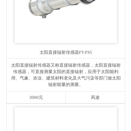
太阳直接辐射传感器
FT-FS5
太阳直接辐射传感器又称直接辐射传感器，太阳直接辐射
传感器，可直接测量太阳的直接辐射，应用于太阳能利
用、气象、农业、建筑材料老化及大气污染等部门做太阳
辐射能量的测量。
3000元
风途