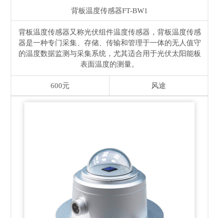
背板温度传感器
FT-BW1
背板温度传感器又称光伏组件温度传感器，背板温度传感
器是一种专门采集、存储、传输和管理于一体的无人值守
的温度数据监测与采集系统，尤其适合用于光伏太阳能板
表面温度的测量。
600元
风途