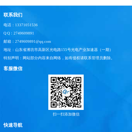
联系我们
电话：13371051536
Q Q：2749609891
邮箱：2749609891@qq.com
地址：山东省潍坊市高新区光电路155号光电产业加速器（一期）
特别声明：网站部分内容来自网络，如有侵权请联系管理员删除。
客服微信
扫一扫添加微信
快速导航