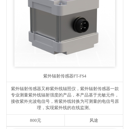
紫外辐射传感器
FT-FS4
紫外辐射传感器又称紫外线辐照仪，紫外辐射传感器一款
专业测量紫外线辐射强度的产品，本产品基于光敏元件，
接收紫外光波电信号，将紫外线转换为可测量的电信号原
理，实现紫外线的在线监测。
800元
风途