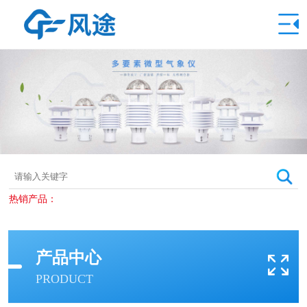
热销产品：
产品中心
PRODUCT