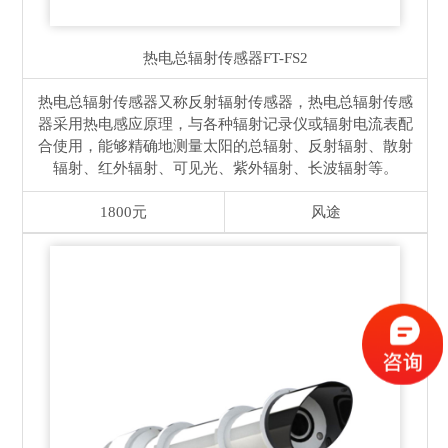
热电总辐射传感器
FT-FS2
热电总辐射传感器又称反射辐射传感器，热电总辐射传感
器采用热电感应原理，与各种辐射记录仪或辐射电流表配
合使用，能够精确地测量太阳的总辐射、反射辐射、散射
辐射、红外辐射、可见光、紫外辐射、长波辐射等。
1800元
风途