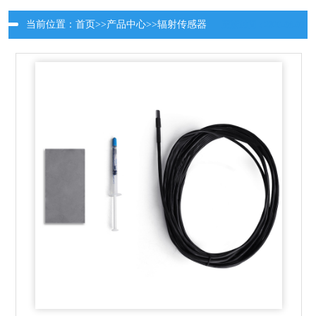
当前位置：
首页
>>
产品中心
>>
辐射传感器
更新时间：2026-08-06