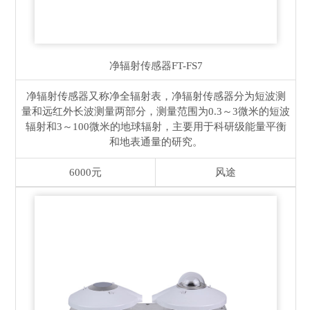
净辐射传感器
FT-FS7
净辐射传感器又称净全辐射表，净辐射传感器分为短波测
量和远红外长波测量两部分，测量范围为0.3～3微米的短波
辐射和3～100微米的地球辐射，主要用于科研级能量平衡
和地表通量的研究。
6000元
风途