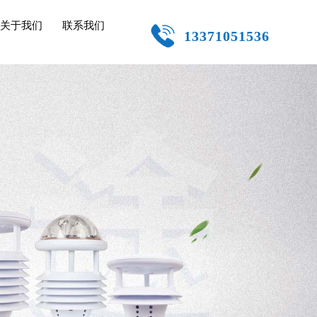
关于我们
联系我们
13371051536