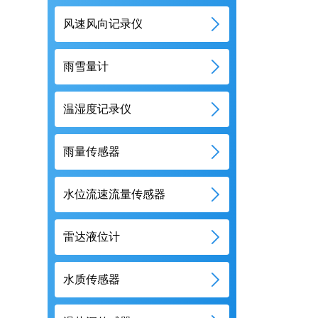
风速风向记录仪
雨雪量计
温湿度记录仪
雨量传感器
水位流速流量传感器
雷达液位计
水质传感器