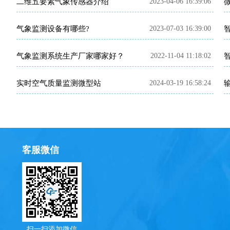
二维五要素气象传感器介绍
2023-04-06 16:39:06
气象监测设备有哪些?
2023-07-03 16:39:00
气象监测系统生产厂家哪家好？
2022-11-04 11:18:02
实时空气质量监测微型站
2024-03-19 16:58:24
客服微信
扫一扫添加微信