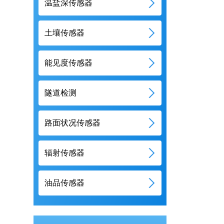
温盐深传感器
土壤传感器
能见度传感器
隧道检测
路面状况传感器
辐射传感器
油品传感器