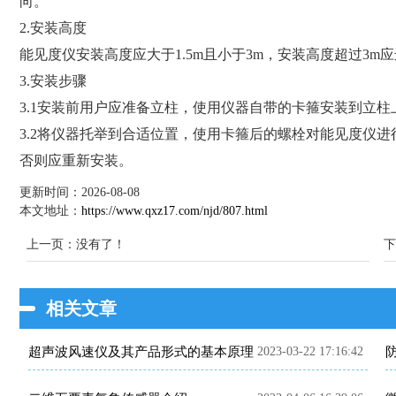
向。
2.安装高度
能见度仪安装高度应大于1.5m且小于3m，安装高度超过3m
3.安装步骤
3.1安装前用户应准备立柱，使用仪器自带的卡箍安装到立柱
3.2将仪器托举到合适位置，使用卡箍后的螺栓对能见度仪
否则应重新安装。
更新时间：2026-08-08
本文地址：
https://www.qxz17.com/njd/807.html
上一页：没有了！
下
相关文章
超声波风速仪及其产品形式的基本原理
2023-03-22 17:16:42