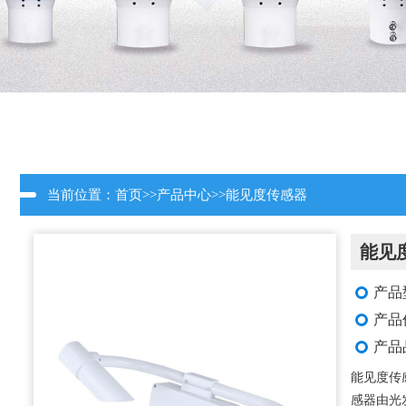
当前位置：
首页
>>
产品中心
>>
能见度传感器
能见
产品
产品
产品
能见度传
感器由光