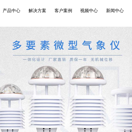
产品中心
解决方案
客户案例
视频中心
新闻中心