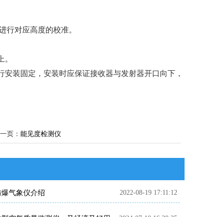
应进行对应高度的校准。
上。
进行安装固定，安装时应保证接收器与发射器开口向下，
一页：
能见度检测仪
防爆气象仪介绍
2022-08-19 17:11:12