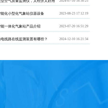
微型空气质量监测仪，又经济又好用
2024-07-10 16:30:25
智能化小型化气象站仪器设备
2023-08-23 17:12:19
智能一体化气象站产品介绍
2023-07-20 16:51:29
输电线路在线监测装置有哪些？
2024-12-10 16:21:34