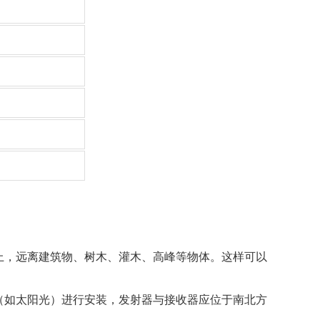
上，远离建筑物、树木、灌木、高峰等物体。这样可以
（如太阳光）进行安装，发射器与接收器应位于南北方