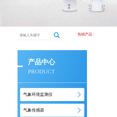
热销产品：
产品中心
PRODUCT
气象环境监测仪
气象传感器