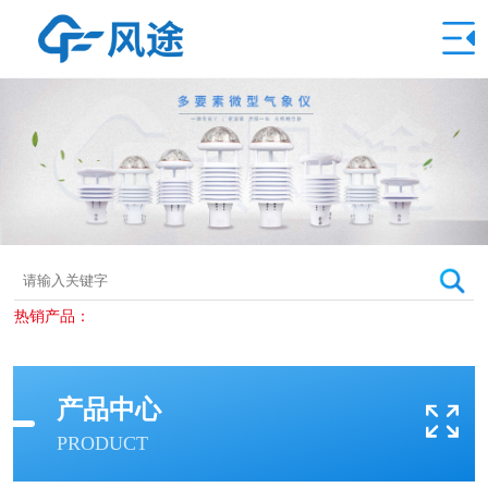
热销产品：
产品中心
PRODUCT