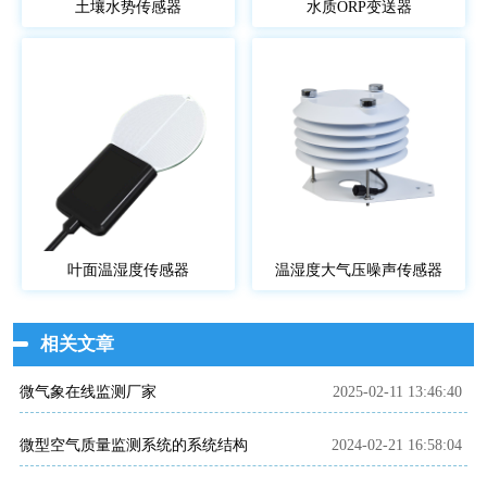
土壤水势传感器
水质ORP变送器
叶面温湿度传感器
温湿度大气压噪声传感器
相关文章
微气象在线监测厂家
2025-02-11 13:46:40
微型空气质量监测系统的系统结构
2024-02-21 16:58:04