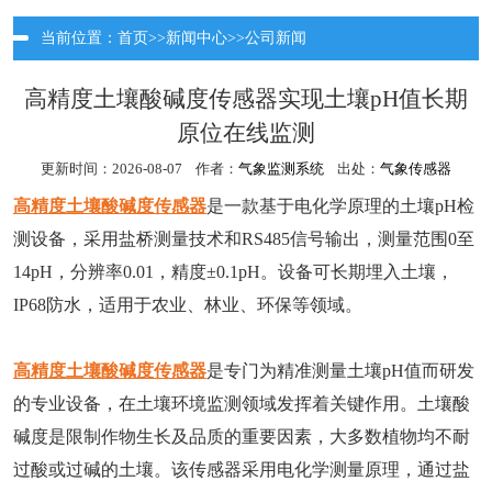
当前位置：
首页
>>
新闻中心
>>
公司新闻
高精度土壤酸碱度传感器实现土壤pH值长期
原位在线监测
更新时间：2026-08-07 作者：
气象监测系统
出处：
气象传感器
高精度土壤酸碱度传感器
是一款基于电化学原理的土壤pH检
测设备，采用盐桥测量技术和RS485信号输出，测量范围0至
14pH，分辨率0.01，精度±0.1pH。设备可长期埋入土壤，
IP68防水，适用于农业、林业、环保等领域。
高精度土壤酸碱度传感器
是专门为精准测量土壤pH值而研发
的专业设备，在土壤环境监测领域发挥着关键作用。土壤酸
碱度是限制作物生长及品质的重要因素，大多数植物均不耐
过酸或过碱的土壤。该传感器采用电化学测量原理，通过盐