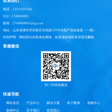
联系我们
电话：13371051536
Q Q：2749609891
邮箱：2749609891@qq.com
地址：山东省潍坊市高新区光电路155号光电产业加速器（一期）
特别声明：网站部分内容来自网络，如有侵权请联系管理员删除。
客服微信
扫一扫添加微信
快速导航
网站首页
产品中心
解决方案
客户案例
视频中心
新闻中心
关于我们
联系我们