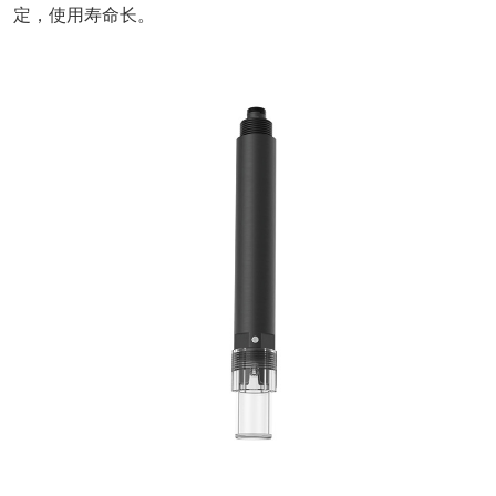
定，使用寿命长。