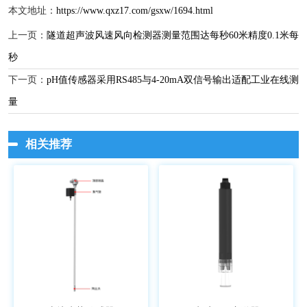
本文地址：
https://www.qxz17.com/gsxw/1694.html
上一页：
隧道超声波风速风向检测器测量范围达每秒60米精度0.1米每
秒
下一页：
pH值传感器采用RS485与4-20mA双信号输出适配工业在线测
量
相关推荐