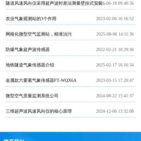
2026-06-18 09:40:36
隧道风速风向仪采用超声波时差法测量壁挂式安装点的水平风速风向
农业气象观测站的3个作用
2023-02-06 16:16:52
网格化微型空气监测站，精准治污
2025-08-06 14:11:36
防爆气象超声波传感器
2022-02-21 10:29:36
地铁隧道气象传感器介绍
2025-02-17 16:16:34
金属款六要素气象传感器FT-WQX6A
2023-03-15 17:20:47
微型空气质量监测系统公司
2024-08-22 15:41:37
三维超声波风速风向仪的核心原理
2024-12-06 13:32:08