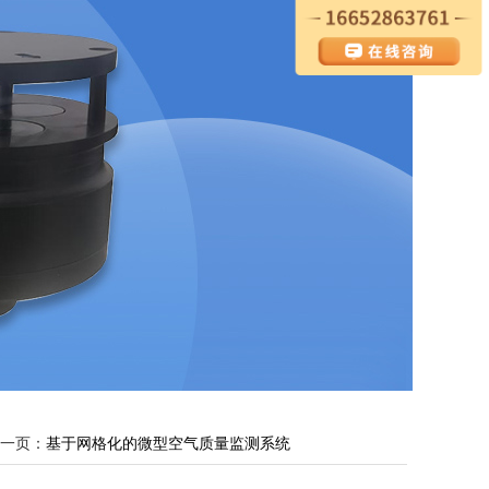
一页：
基于网格化的微型空气质量监测系统