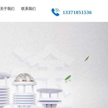
关于我们
联系我们
13371051536