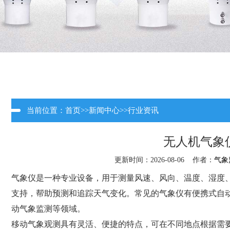
当前位置：
首页
>>
新闻中心
>>
行业资讯
无人机气象
更新时间：2026-08-06 作者：
气象
气象仪是一种专业设备，用于测量风速、风向、温度、湿度
支持，帮助预测和追踪天气变化。常见的气象仪有便携式自
动气象监测等领域。
移动气象观测具有灵活、便捷的特点，可在不同地点根据需