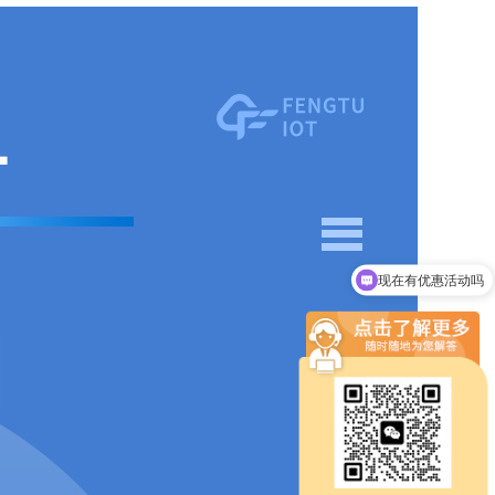
现在有优惠活动吗