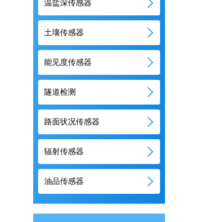
温盐深传感器
土壤传感器
能见度传感器
隧道检测
路面状况传感器
辐射传感器
油品传感器