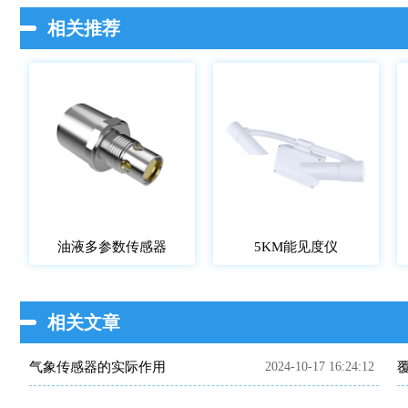
相关推荐
油液多参数传感器
5KM能见度仪
相关文章
气象传感器的实际作用
2024-10-17 16:24:12