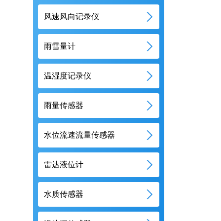
风速风向记录仪
雨雪量计
温湿度记录仪
雨量传感器
水位流速流量传感器
雷达液位计
水质传感器