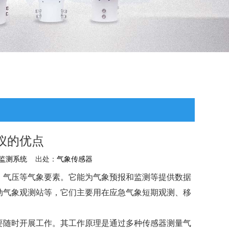
仪的优点
监测系统
出处：
气象传感器
、气压等气象要素。它能为气象预报和监测等提供数据
动气象观测站等，它们主要用在应急气象短期观测、移
要随时开展工作。其工作原理是通过多种传感器测量气