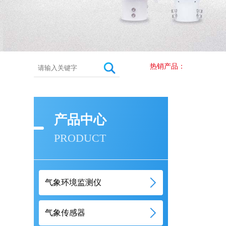
热销产品：
产品中心
PRODUCT
气象环境监测仪
气象传感器