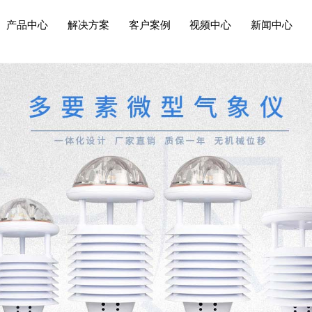
产品中心
解决方案
客户案例
视频中心
新闻中心