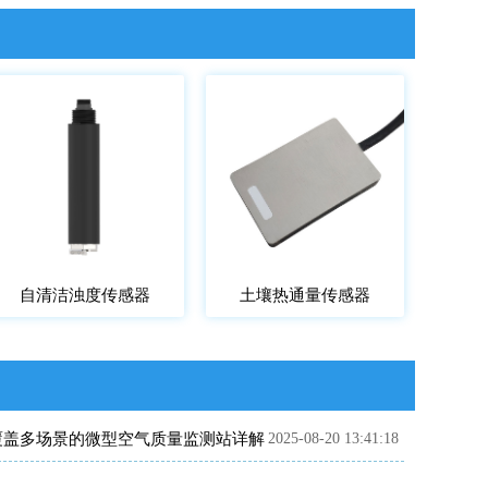
自清洁浊度传感器
土壤热通量传感器
覆盖多场景的微型空气质量监测站详解
2025-08-20 13:41:18