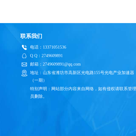
联系我们
电话：13371051536
Q Q：2749609891
邮箱：2749609891@qq.com
地址：山东省潍坊市高新区光电路155号光电产业加速器
（一期）
特别声明：网站部分内容来自网络，如有侵权请联系管
员删除。