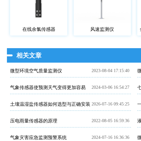
在线余氯传感器
风速监测仪
相关文章
微型环境空气质量监测仪
2023-08-04 17:15:40
气象传感器使预测天气变得更加容易
2024-03-06 16:54:27
土壤温湿盐传感器如何选型与正确安装
2026-07-16 09:45:25
压电雨量传感器的原理
2022-08-05 16:59:36
气象灾害应急监测预警系统
2024-07-16 16:36:36