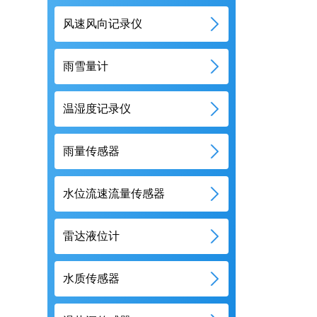
风速风向记录仪
雨雪量计
温湿度记录仪
雨量传感器
水位流速流量传感器
雷达液位计
水质传感器