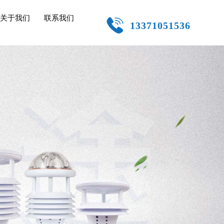
关于我们
联系我们
13371051536