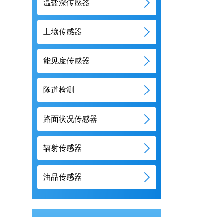
温盐深传感器
土壤传感器
能见度传感器
隧道检测
路面状况传感器
辐射传感器
油品传感器