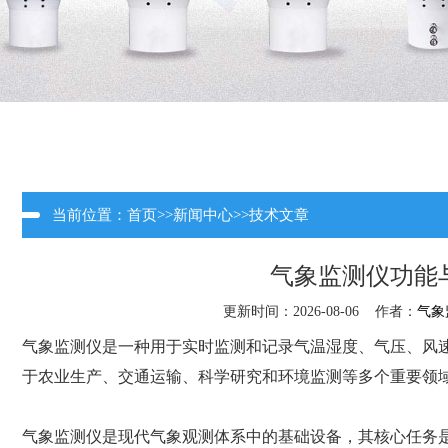
当前位置：
首页
>>
新闻中心
>>
技术文章
气象监测仪功能
更新时间：2026-08-06 作者：
气象
气象监测仪是一种用于实时监测和记录气温湿度、气压、风
于农业生产、交通运输、科学研究和环境监测等多个重要领
气象监测仪是现代气象观测体系中的基础设备，其核心任务