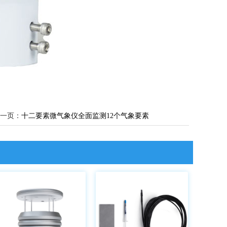
一页：
十二要素微气象仪全面监测12个气象要素