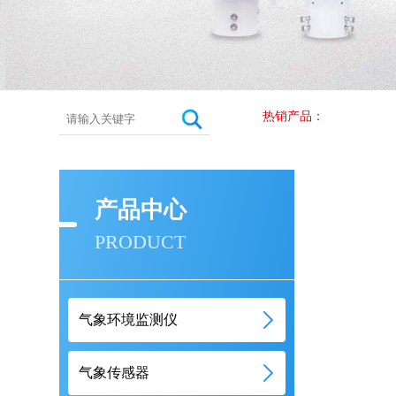
热销产品：
产品中心
PRODUCT
气象环境监测仪
气象传感器