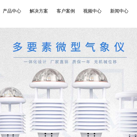
产品中心
解决方案
客户案例
视频中心
新闻中心