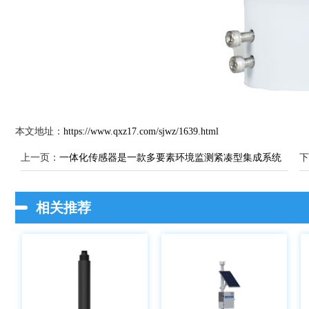
本文地址：
https://www.qxz17.com/sjwz/1639.html
上一页：
一体化传感器是一款多要素环境监测紧凑型集成系统
下
相关推荐