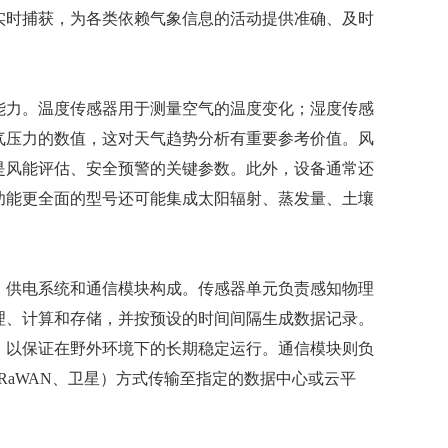
实时捕获，为各类依赖气象信息的活动提供准确、及时
能力。温度传感器用于测量空气的温度变化；湿度传感
气压力的数值，这对天气趋势分析有重要参考价值。风
是风能评估、安全预警的关键参数。此外，设备通常还
功能更全面的型号还可能集成太阳辐射、蒸发量、土壤
、供电系统和通信模块构成。传感器单元负责感知物理
理、计算和存储，并按预设的时间间隔生成数据记录。
，以保证在野外环境下的长期稳定运行。通信模块则负
LoRaWAN、卫星）方式传输至指定的数据中心或云平