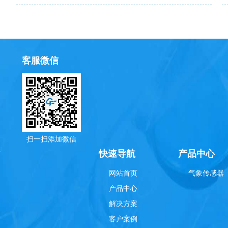
客服微信
扫一扫添加微信
理
快速导航
产品中心
网站首页
气象传感器
产品中心
解决方案
客户案例