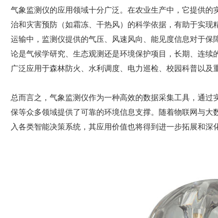
气象监测仪的应用领域十分广泛。在农业生产中，它提供的
治和灾害预防（如霜冻、干热风）的科学依据，有助于实现
运输中，监测仪提供的气压、风速风向、能见度信息对于保
论是气候学研究、生态观测还是环境保护项目，长期、连续
广泛应用于森林防火、水利调度、电力巡检、校园科普以及
总而言之，气象监测仪作为一种高效的数据采集工具，通过
保等众多领域提供了可靠的环境信息支撑。随着物联网与大
入各类智能决策系统，其应用价值也将得到进一步拓展和深