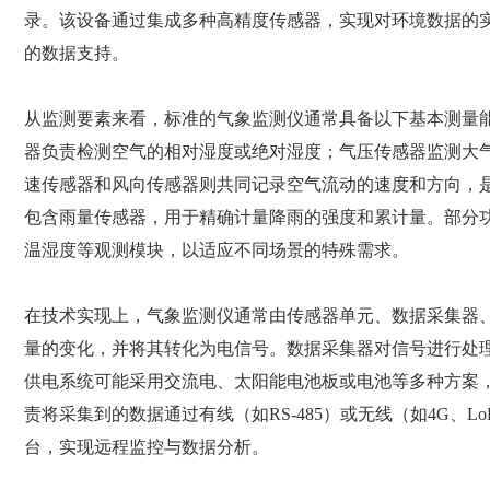
录。该设备通过集成多种高精度传感器，实现对环境数据的
的数据支持。
从监测要素来看，标准的气象监测仪通常具备以下基本测量
器负责检测空气的相对湿度或绝对湿度；气压传感器监测大
速传感器和风向传感器则共同记录空气流动的速度和方向，
包含雨量传感器，用于精确计量降雨的强度和累计量。部分
温湿度等观测模块，以适应不同场景的特殊需求。
在技术实现上，气象监测仪通常由传感器单元、数据采集器
量的变化，并将其转化为电信号。数据采集器对信号进行处
供电系统可能采用交流电、太阳能电池板或电池等多种方案
责将采集到的数据通过有线（如RS-485）或无线（如4G、
台，实现远程监控与数据分析。