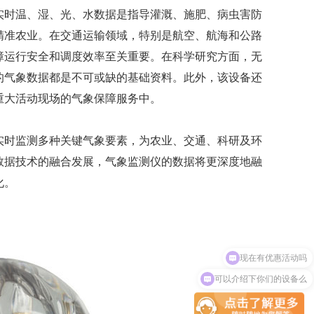
实时温、湿、光、水数据是指导灌溉、施肥、病虫害防
精准农业。在交通运输领域，特别是航空、航海和公路
障运行安全和调度效率至关重要。在科学研究方面，无
的气象数据都是不可或缺的基础资料。此外，该设备还
重大活动现场的气象保障服务中。
实时监测多种关键气象要素，为农业、交通、科研及环
数据技术的融合发展，气象监测仪的数据将更深度地融
化。
可以介绍下你们的设备么