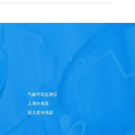
气象环境监测仪
土壤传感器
能见度传感器