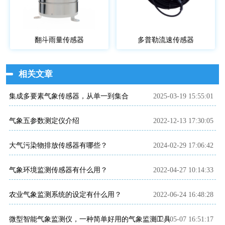
翻斗雨量传感器
多普勒流速传感器
相关文章
集成多要素气象传感器，从单一到集合
2025-03-19 15:55:01
气象五参数测定仪介绍
2022-12-13 17:30:05
大气污染物排放传感器有哪些？
2024-02-29 17:06:42
气象环境监测传感器有什么用？
2022-04-27 10:14:33
农业气象监测系统的设定有什么用？
2022-06-24 16:48:28
微型智能气象监测仪，一种简单好用的气象监测工具
2024-05-07 16:51:17