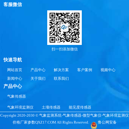
客服微信
扫一扫添加微信
快速导航
网站首页
产品中心
解决方案
客户案例
视频中心
新闻中心
关于我们
联系我们
产品中心
气象传感器
气象环境监测仪
土壤传感器
能见度传感器
Copyright 2020-2030 © 气象监测系统-气象传感器-微型气象仪-气象环境监测仪
价格厂家参数QXZ17.COM All Rights Reserved.
鲁公网安备