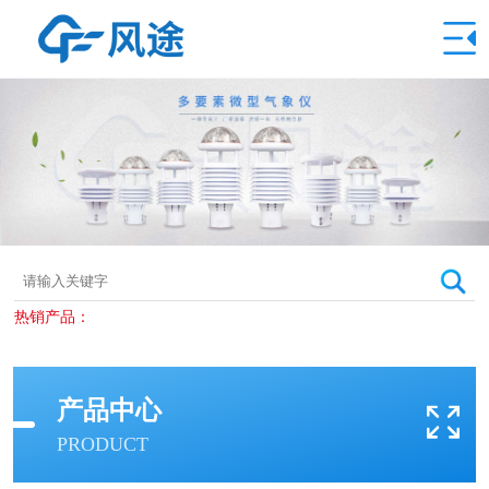
热销产品：
产品中心
PRODUCT