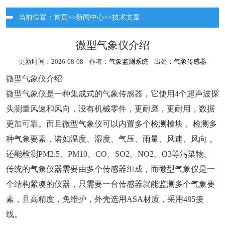
当前位置：
首页
>>
新闻中心
>>
技术文章
微型气象仪介绍
更新时间：2026-08-08 作者：
气象监测系统
出处：
气象传感器
微型气象仪介绍
微型气象仪是一种集成式的气象传感器，它使用4个超声波探
头测量风速和风向，没有机械零件，更耐磨，更耐用，数据
更加可靠。而且微型气象仪可以内置多个检测模块， 检测多
种气象要素，诸如温度、湿度、气压、雨量、风速、风向，
还能检测PM2.5、PM10、CO、SO2、NO2、O3等污染物。
传统的气象仪器需要由多个传感器组成，而微型气象仪是一
个结构紧凑的仪器，只需要一台传感器就能监测多个气象要
素，且高精度，免维护，外壳选用ASA材质，采用485接
线。