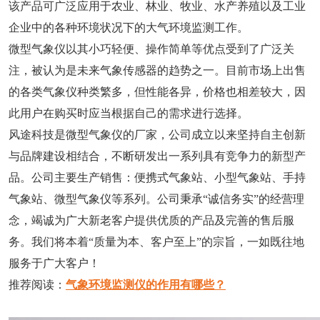
该产品可广泛应用于农业、林业、牧业、水产养殖以及工业
企业中的各种环境状况下的大气环境监测工作。
微型气象仪以其小巧轻便、操作简单等优点受到了广泛关
注，被认为是未来气象传感器的趋势之一。目前市场上出售
的各类气象仪种类繁多，但性能各异，价格也相差较大，因
此用户在购买时应当根据自己的需求进行选择。
风途科技是微型气象仪的厂家，公司成立以来坚持自主创新
与品牌建设相结合，不断研发出一系列具有竞争力的新型产
品。公司主要生产销售：便携式气象站、小型气象站、手持
气象站、微型气象仪等系列。公司秉承“诚信务实”的经营理
念，竭诚为广大新老客户提供优质的产品及完善的售后服
务。我们将本着“质量为本、客户至上”的宗旨，一如既往地
服务于广大客户！
推荐阅读：
气象环境监测仪的作用有哪些？