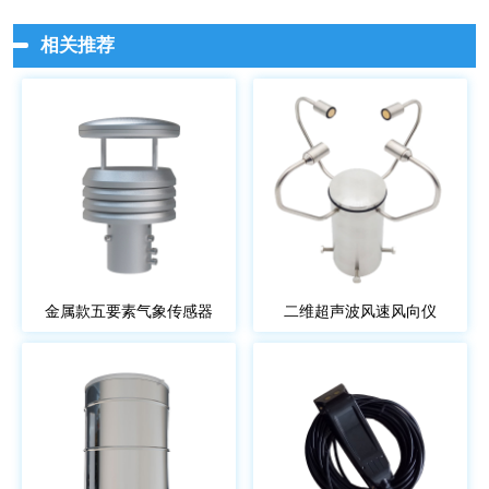
相关推荐
金属款五要素气象传感器
二维超声波风速风向仪