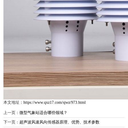
本文地址：
https://www.qxz17.com/sjwz/973.html
上一页：
微型气象站适合哪些领域？
下一页：
超声波风速风向传感器原理、优势、技术参数