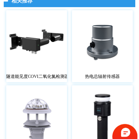
相关推荐
隧道能见度COVI二氧化氮检测器
热电总辐射传感器