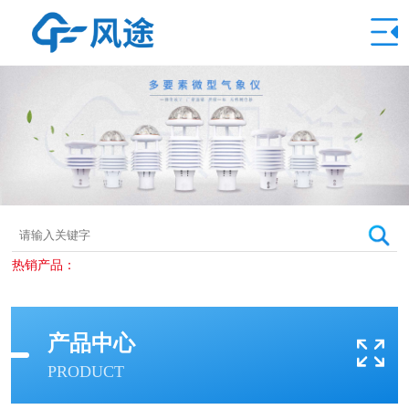
热销产品：
产品中心
PRODUCT