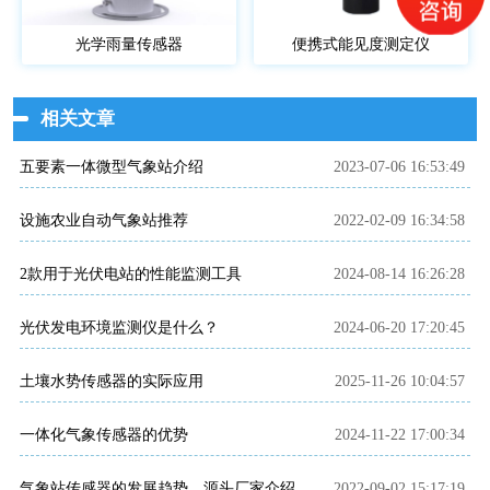
光学雨量传感器
便携式能见度测定仪
相关文章
五要素一体微型气象站介绍
2023-07-06 16:53:49
设施农业自动气象站推荐
2022-02-09 16:34:58
2款用于光伏电站的性能监测工具
2024-08-14 16:26:28
光伏发电环境监测仪是什么？
2024-06-20 17:20:45
土壤水势传感器的实际应用
2025-11-26 10:04:57
一体化气象传感器的优势
2024-11-22 17:00:34
气象站传感器的发展趋势、源头厂家介绍
2022-09-02 15:17:19