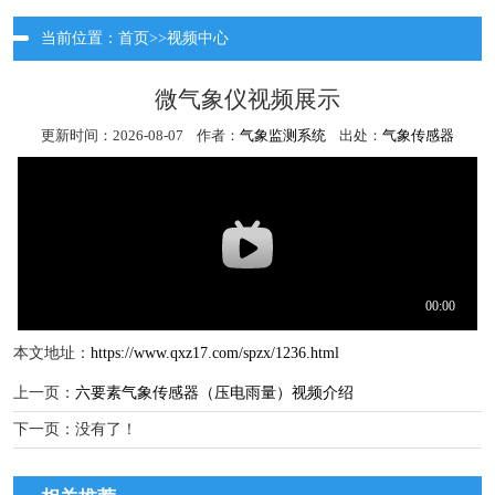
当前位置：
首页
>>
视频中心
微气象仪视频展示
更新时间：2026-08-07 作者：
气象监测系统
出处：
气象传感器
本文地址：
https://www.qxz17.com/spzx/1236.html
上一页：
六要素气象传感器（压电雨量）视频介绍
下一页：没有了！