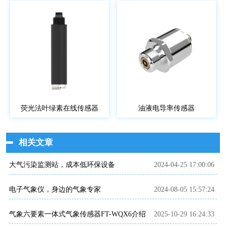
荧光法叶绿素在线传感器
油液电导率传感器
相关文章
大气污染监测站，成本低环保设备
2024-04-25 17:00:06
电子气象仪，身边的气象专家
2024-08-05 15:57:24
气象六要素一体式气象传感器FT-WQX6介绍
2025-10-29 16:24:33