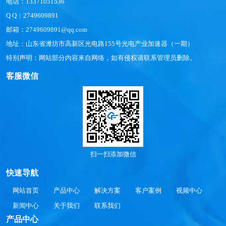
电话：13371051536
Q Q：2749609891
邮箱：2749609891@qq.com
地址：山东省潍坊市高新区光电路155号光电产业加速器（一期）
特别声明：网站部分内容来自网络，如有侵权请联系管理员删除。
客服微信
扫一扫添加微信
快速导航
网站首页
产品中心
解决方案
客户案例
视频中心
新闻中心
关于我们
联系我们
产品中心