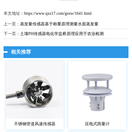
本文地址：
https://www.qxz17.com/gsxw/1641.html
上一页：
蒸发量传感器基于称重原理测量水面蒸发量
下一页：
土壤PH传感器电化学盐桥原理应用于农业检测
相关推荐
不锈钢管道风速传感器
压电式雨量计