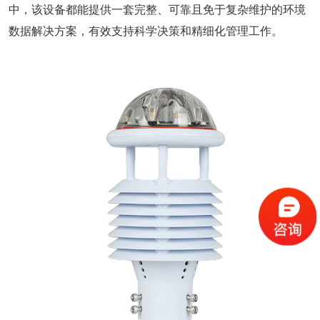
中，该设备都能提供一套完整、可靠且免于复杂维护的环境
数据解决方案，有效支持科学决策和精细化管理工作。