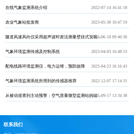
在线气象监测系统介绍
2022-07-14 16:41:18
农业气象站批发商
2023-05-30 10:47:19
2026-06-18 09:40:36
隧道风速风向仪采用超声波时差法测量壁挂式安装点的水平风速风向
气象环境监测传感及控制系统
2023-04-03 16:48:53
配电线路环境监测仪，电力运维，预防故障
2025-04-23 16:16:43
气象环境监测系统所用到的传感器推荐
2022-12-07 17:14:31
2025-09-17 13:34:38
从被动巡查到主动预警：空气质量微型监测站的治污效能
联系我们