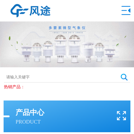
热销产品：
产品中心
PRODUCT