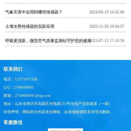
气象灾害中会用到哪些传感器？
2024-09-13 16:42:06
土壤水势传感器的实际应用
2025-11-26 10:04:57
呼吸更清新，微型空气质量监测站守护您的健康
2023-07-12 17:10:58
联系我们
电话：13371051536
Q Q：2749609891
邮箱：2749609891@qq.com
地址：山东省潍坊市高新区光电路155号光电产业加速器（一期）
特别声明：网站部分内容来自网络，如有侵权请联系管理员删除。
客服微信