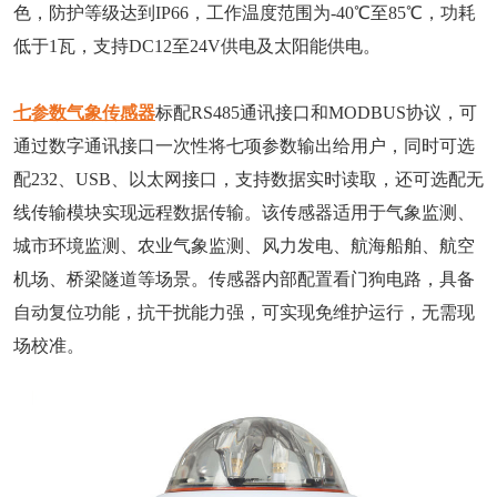
色，防护等级达到IP66，工作温度范围为-40℃至85℃，功耗
低于1瓦，支持DC12至24V供电及太阳能供电。
七参数气象传感器
标配RS485通讯接口和MODBUS协议，可
通过数字通讯接口一次性将七项参数输出给用户，同时可选
配232、USB、以太网接口，支持数据实时读取，还可选配无
线传输模块实现远程数据传输。该传感器适用于气象监测、
城市环境监测、农业气象监测、风力发电、航海船舶、航空
机场、桥梁隧道等场景。传感器内部配置看门狗电路，具备
自动复位功能，抗干扰能力强，可实现免维护运行，无需现
场校准。