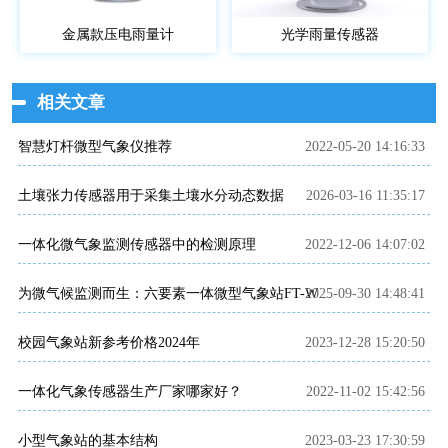
金属款压电雨量计
光学雨量传感器
相关文章
智慧灯杆微型气象仪推荐
2022-05-20 14:16:33
土壤张力传感器用于采集土壤水分动态数据
2026-03-16 11:35:17
一体化微气象监测传感器中的检测原理
2022-12-06 14:07:02
2025-09-30 14:48:41
为微气候监测而生：六要素一体微型气象站FT-WQX6
校园气象站新参考价格2024年
2023-12-28 15:20:50
一体化气象传感器生产厂家哪家好？
2022-11-02 15:42:56
小型气象站的基本结构
2023-03-23 17:30:59