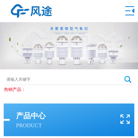
热销产品：
产品中心
PRODUCT