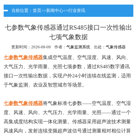
当前位置：
首页
>>
新闻中心
>>
行业资讯
七参数气象传感器通过RS485接口一次性输出
七项气象数据
更新时间：2026-08-09 作者：
气象监测系统
出处：
气象传感器
七参数气象传感器
集成空气温度、空气湿度、风速、风向、
大气压力、光学雨量、光照七项参数，通过RS485数字通讯
接口一次性输出数据，实现户外24小时连续在线监测，适用
于气象监测、农业及智慧城市等场景。
七参数气象传感器
将气象标准七参数——空气温度、空气湿
度、风速、风向、大气压力、光学雨量、光照——通过一个
高集成度结构实现一体化测量。传感器采用超声波技术测量
风速风向，发射连续变频超声波信号通过测量相对相位计算