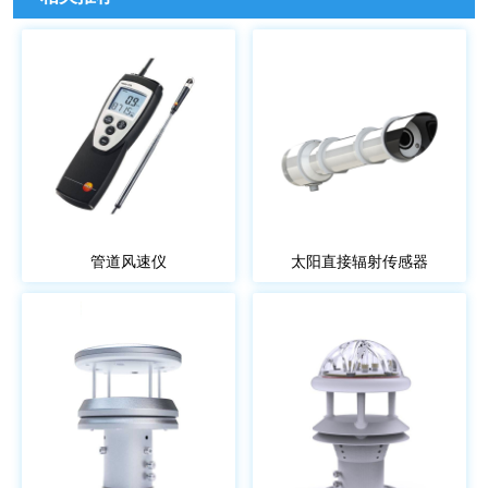
管道风速仪
太阳直接辐射传感器