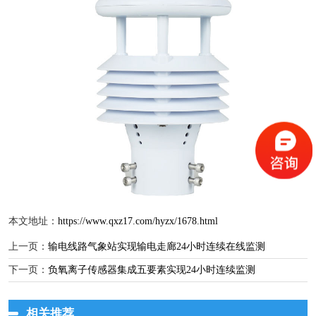
本文地址：
https://www.qxz17.com/hyzx/1678.html
上一页：
输电线路气象站实现输电走廊24小时连续在线监测
下一页：
负氧离子传感器集成五要素实现24小时连续监测
相关推荐