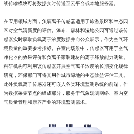
线传输模块可将数据实时传送至云平台或本地服务器。
在应用领域方面，负氧离子传感器适用于旅游景区和生态园
区对空气清新度的评估。瀑布、森林和湿地公园可通过该传
感器实时获取负氧离子浓度数据并向公众展示，作为空气环
境质量的重要参考指标。在室内场景中，传感器可用于空气
净化器的效果评价和负离子家装建材的离子释放能力测量。
科研机构可利用该传感器开展空气离子浓度的长期变化规律
研究，环保部门可将其用作城市绿地的生态效益评估工具。
此外负氧离子传感器还可嵌入各类环境监测系统的前端，作
为数据采集节点的组成部分，服务于气象观测网络、室内空
气质量管理和康养产业的环境监测需求。