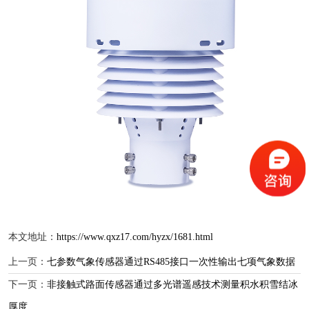
本文地址：
https://www.qxz17.com/hyzx/1681.html
上一页：
七参数气象传感器通过RS485接口一次性输出七项气象数据
下一页：
非接触式路面传感器通过多光谱遥感技术测量积水积雪结冰
厚度