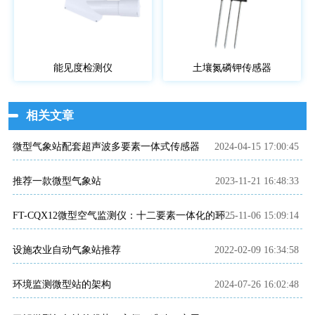
能见度检测仪
土壤氮磷钾传感器
相关文章
微型气象站配套超声波多要素一体式传感器
2024-04-15 17:00:45
推荐一款微型气象站
2023-11-21 16:48:33
2025-11-06 15:09:14
FT-CQX12微型空气监测仪：十二要素一体化的环境监测解决方案
设施农业自动气象站推荐
2022-02-09 16:34:58
环境监测微型站的架构
2024-07-26 16:02:48