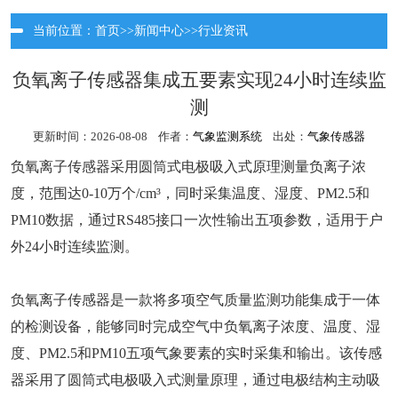
当前位置：
首页
>>
新闻中心
>>
行业资讯
负氧离子传感器集成五要素实现24小时连续监
测
更新时间：2026-08-08 作者：
气象监测系统
出处：
气象传感器
负氧离子传感器采用圆筒式电极吸入式原理测量负离子浓
度，范围达0-10万个/cm³，同时采集温度、湿度、PM2.5和
PM10数据，通过RS485接口一次性输出五项参数，适用于户
外24小时连续监测。
负氧离子传感器是一款将多项空气质量监测功能集成于一体
的检测设备，能够同时完成空气中负氧离子浓度、温度、湿
度、PM2.5和PM10五项气象要素的实时采集和输出。该传感
器采用了圆筒式电极吸入式测量原理，通过电极结构主动吸