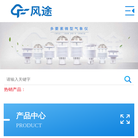
热销产品：
产品中心
PRODUCT