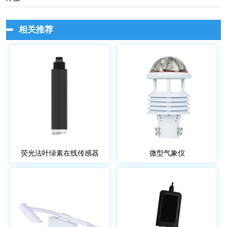
相关推荐
荧光法叶绿素在线传感器
微型气象仪