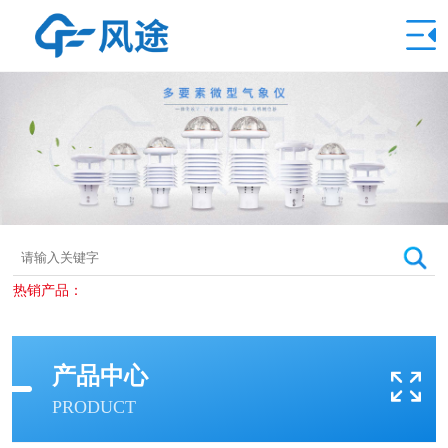
热销产品：
产品中心
PRODUCT