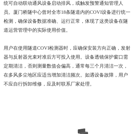
统可自动联动通风设备启动排风，或触发预警通知管理人
员。厦门桥隧中心曾对全市18条隧道内的COVI设备进行统一
检测，确保设备数据准确、运行正常，体现了这类设备在隧
道运营管理中的实际使用价值。
用户在使用隧道COVI检测器时，应确保安装方向正确，发射
器与反射器光束对准后方可投入使用。设备透镜保护窗口需
定期清洁，否则测量数值会偏高，通常每三个月清洁一次，
在多风多尘地区应适当增加清洁频次。如遇设备故障，用户
不应自行拆卸维修，应及时联系厂家处理。