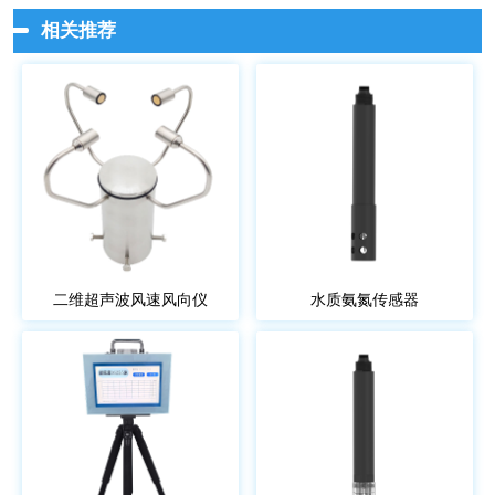
相关推荐
二维超声波风速风向仪
水质氨氮传感器