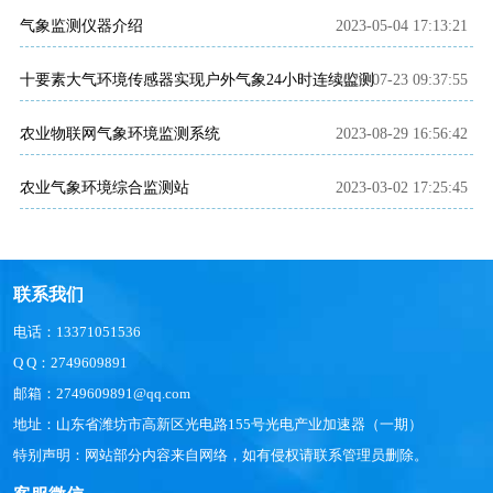
气象监测仪器介绍
2023-05-04 17:13:21
十要素大气环境传感器实现户外气象24小时连续监测
2026-07-23 09:37:55
农业物联网气象环境监测系统
2023-08-29 16:56:42
农业气象环境综合监测站
2023-03-02 17:25:45
联系我们
电话：13371051536
Q Q：2749609891
邮箱：2749609891@qq.com
地址：山东省潍坊市高新区光电路155号光电产业加速器（一期）
特别声明：网站部分内容来自网络，如有侵权请联系管理员删除。