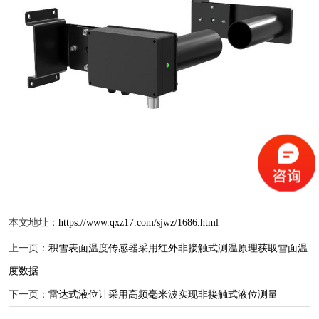
本文地址：
https://www.qxz17.com/sjwz/1686.html
上一页：
积雪表面温度传感器采用红外非接触式测温原理获取雪面温
度数据
下一页：
雷达式液位计采用高频毫米波实现非接触式液位测量