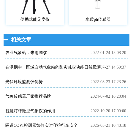
便携式能见度仪
水质ph传感器
相关文章
农业气象站，未雨绸缪
2022-01-24 15:08:20
在汛期中，区域自动气象站的防灾减灾功能日益显著
2023-07-27 14:59:37
光伏环境监测仪优势
2022-08-23 17:23:26
气象传感器厂家推荐品牌
2024-07-02 16:28:04
智慧灯杆微型气象仪的作用
2022-10-20 17:09:00
隧道COVI检测器如何实时守护行车安全
2026-05-21 10:48:18